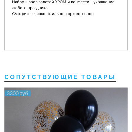
Набор шаров золотой ХРОМ и конфетти - украшение
любого праздника!
Смотрится - ярко, стильно, торжественно
СОПУТСТВУЮЩИЕ ТОВАРЫ
3300 руб