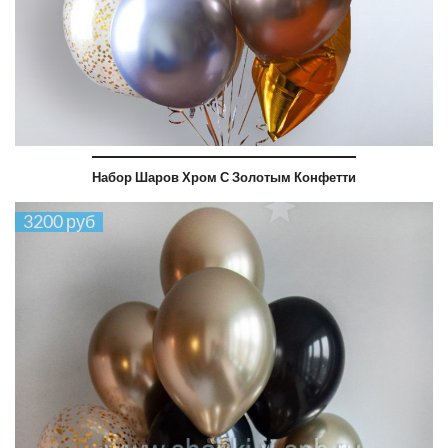
Набор Шаров Хром С Золотым Конфетти
3200 руб