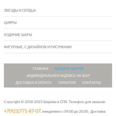
ЗВЕЗДЫ И СЕРДЦА
ЦИФРЫ
ХОДЯЧИЕ ШАРЫ
ФИГУРНЫЕ, С ДИЗАЙНОМ И РИСУНКАМИ
ГЛАВНАЯ
КАТАЛОГ ШАРОВ
ИНДИВИДУАЛЬНАЯ НАДПИСЬ НА ШАР
ДОСТАВКА И ОПЛАТА
ГАРАНТИЯ
КОНТАКТЫ
Copyright © 2018-2023 Шарики в СПб.
Телефон для заказов:
+7(921)771-87-07
, ежедневно с 09.00 до 20.00. Доставка