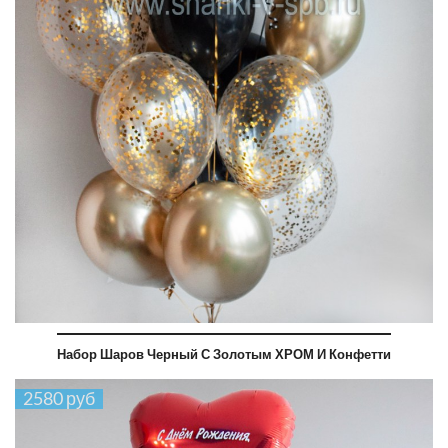
Набор Шаров Черный С Золотым ХРОМ И Конфетти
2580 руб