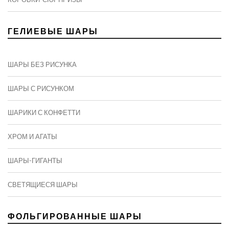
ГЕЛИЕВЫЕ ШАРЫ
ШАРЫ БЕЗ РИСУНКА
ШАРЫ С РИСУНКОМ
ШАРИКИ С КОНФЕТТИ
ХРОМ И АГАТЫ
ШАРЫ-ГИГАНТЫ
СВЕТЯЩИЕСЯ ШАРЫ
ФОЛЬГИРОВАННЫЕ ШАРЫ