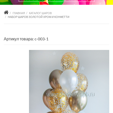
ГЛАВНАЯ
КАТАЛОГ ШАРОВ
НАБОР ШАРОВ ЗОЛОТОЙ ХРОМ И КОНФЕТТИ
Артикул товара: c-003-1