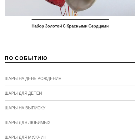
Набор Золотой С Красными Сердцами
ПО СОБЫТИЮ
ШАРЫ НА ДЕНЬ РОЖДЕНИЯ
ШАРЫ ДЛЯ ДЕТЕЙ
ШАРЫ НА ВЫПИСКУ
ШАРЫ ДЛЯ ЛЮБИМЫХ
ШАРЫ ДЛЯ МУЖЧИН