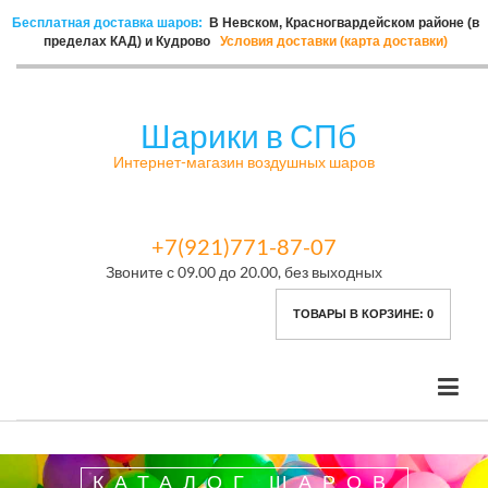
Бесплатная доставка шаров:
В Невском, Красногвардейском районе (в
пределах КАД) и Кудрово
Условия доставки (карта доставки)
Шарики в СПб
Интернет-магазин воздушных шаров
+7(921)771-87-07
Звоните с 09.00 до 20.00, без выходных
ТОВАРЫ В КОРЗИНЕ:
0
КАТАЛОГ ШАРОВ