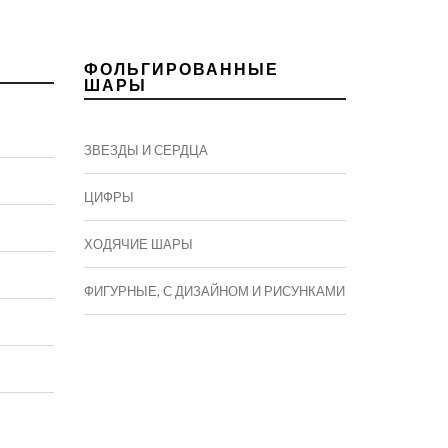
ФОЛЬГИРОВАННЫЕ
ШАРЫ
ЗВЕЗДЫ И СЕРДЦА
ЦИФРЫ
ХОДЯЧИЕ ШАРЫ
ФИГУРНЫЕ, С ДИЗАЙНОМ И РИСУНКАМИ