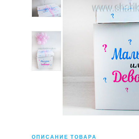
ОПИСАНИЕ ТОВАРА