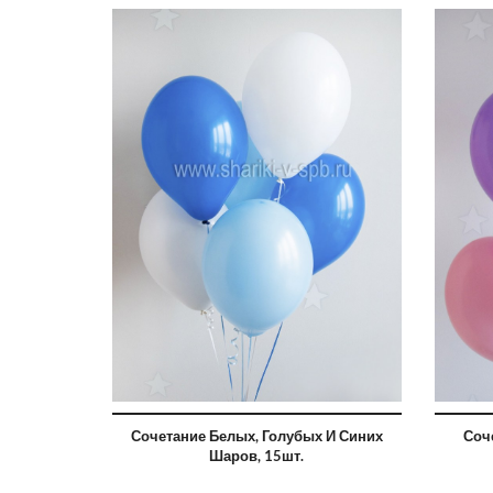
Сочетание Белых, Голубых И Синих
Соч
Шаров, 15шт.