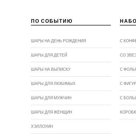
ПО СОБЫТИЮ
НАБ
ШАРЫ НА ДЕНЬ РОЖДЕНИЯ
С КОНФ
ШАРЫ ДЛЯ ДЕТЕЙ
СО ЗВЕ
ШАРЫ НА ВЫПИСКУ
С ФОЛЬ
ШАРЫ ДЛЯ ЛЮБИМЫХ
С ФИГУ
ШАРЫ ДЛЯ МУЖЧИН
C БОЛЬ
ШАРЫ ДЛЯ ЖЕНЩИН
КОРОБ
ХЭЛЛОУИН