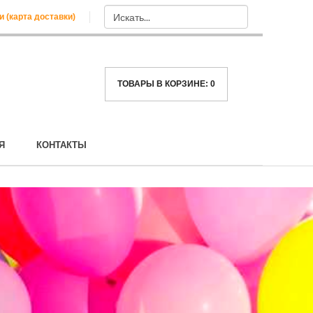
и (карта доставки)
ТОВАРЫ В КОРЗИНЕ:
0
Я
КОНТАКТЫ