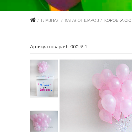
ГЛАВНАЯ
КАТАЛОГ ШАРОВ
КОРОБКА СЮ
Артикул товара: h-000-9-1