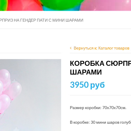
РПРИЗ НА ГЕНДЕР ПАТИ С МИНИ ШАРАМИ
Вернуться к: Каталог товаров
КОРОБКА СЮРПР
ШАРАМИ
3950 руб
Размер коробки: 70х70х70см.
В коробке: 30 мини шаров голуб