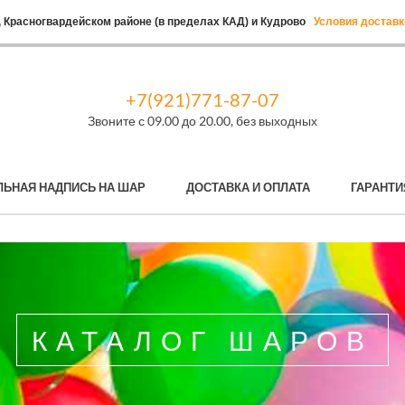
 Красногвардейском районе (в пределах КАД) и Кудрово
Условия доставк
+7(921)771-87-07
Звоните с 09.00 до 20.00, без выходных
ЛЬНАЯ НАДПИСЬ НА ШАР
ДОСТАВКА И ОПЛАТА
ГАРАНТИ
КАТАЛОГ ШАРОВ