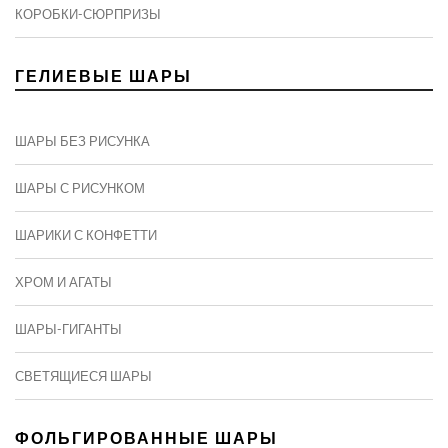
КОРОБКИ-СЮРПРИЗЫ
ГЕЛИЕВЫЕ ШАРЫ
ШАРЫ БЕЗ РИСУНКА
ШАРЫ С РИСУНКОМ
ШАРИКИ С КОНФЕТТИ
ХРОМ И АГАТЫ
ШАРЫ-ГИГАНТЫ
СВЕТЯЩИЕСЯ ШАРЫ
ФОЛЬГИРОВАННЫЕ ШАРЫ