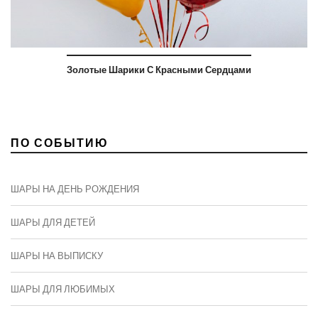
Золотые Шарики С Красными Сердцами
ПО СОБЫТИЮ
ШАРЫ НА ДЕНЬ РОЖДЕНИЯ
ШАРЫ ДЛЯ ДЕТЕЙ
ШАРЫ НА ВЫПИСКУ
ШАРЫ ДЛЯ ЛЮБИМЫХ