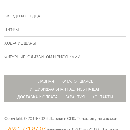
ЗВЕЗДЫ И СЕРДЦА
ЦИФРЫ
ХОДЯЧИЕ ШАРЫ
ФИГУРНЫЕ, С ДИЗАЙНОМ И РИСУНКАМИ
ГЛАВНАЯ
КАТАЛОГ ШАРОВ
ИНДИВИДУАЛЬНАЯ НАДПИСЬ НА ШАР
ДОСТАВКА И ОПЛАТА
ГАРАНТИЯ
КОНТАКТЫ
Copyright © 2018-2023 Шарики в СПб.
Телефон для заказов:
+7(921)771-87-07
, ежедневно с 09.00 до 20.00. Доставка