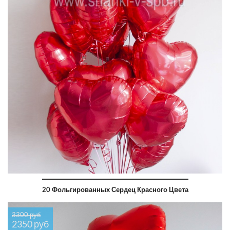
20 Фольгированных Сердец Красного Цвета
3300 руб
2350 руб