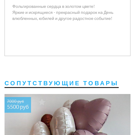
Фольгированные сердца в золотом цвете!
Яркие и искрящиеся - прекрасный подарок на День
влюбленных, юбилей и другое радостное событие!
СОПУТСТВУЮЩИЕ ТОВАРЫ
7000 руб
5500 руб