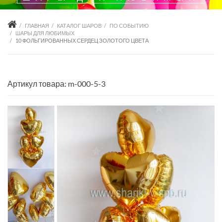
ГЛАВНАЯ
КАТАЛОГ ШАРОВ
ПО СОБЫТИЮ
ШАРЫ ДЛЯ ЛЮБИМЫХ
10 ФОЛЬГИРОВАННЫХ СЕРДЕЦ ЗОЛОТОГО ЦВЕТА
Артикул товара: m-000-5-3