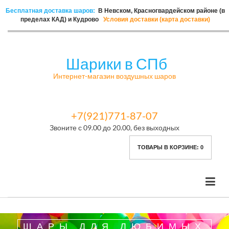
Бесплатная доставка шаров:
В Невском, Красногвардейском районе (в
пределах КАД) и Кудрово
Условия доставки (карта доставки)
Шарики в СПб
Интернет-магазин воздушных шаров
+7(921)771-87-07
Звоните с 09.00 до 20.00, без выходных
ТОВАРЫ В КОРЗИНЕ:
0
ШАРЫ ДЛЯ ЛЮБИМЫХ