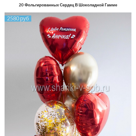
20 Фольгированных Сердец В Шоколадной Гамме
2580 руб