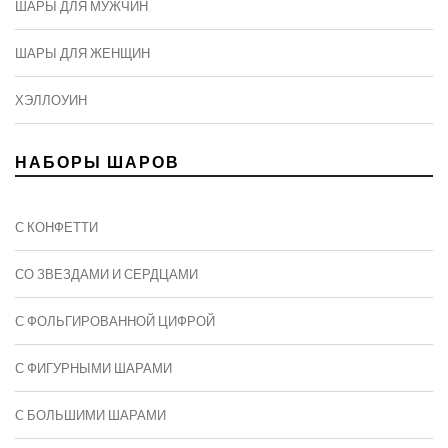
ШАРЫ ДЛЯ МУЖЧИН
ШАРЫ ДЛЯ ЖЕНЩИН
ХЭЛЛОУИН
НАБОРЫ ШАРОВ
С КОНФЕТТИ
СО ЗВЕЗДАМИ И СЕРДЦАМИ
С ФОЛЬГИРОВАННОЙ ЦИФРОЙ
С ФИГУРНЫМИ ШАРАМИ
C БОЛЬШИМИ ШАРАМИ