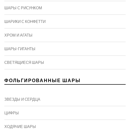
ШАРЫ С РИСУНКОМ
ШАРИКИ С КОНФЕТТИ
ХРОМ И АГАТЫ
ШАРЫ-ГИГАНТЫ
СВЕТЯЩИЕСЯ ШАРЫ
ФОЛЬГИРОВАННЫЕ ШАРЫ
ЗВЕЗДЫ И СЕРДЦА
ЦИФРЫ
ХОДЯЧИЕ ШАРЫ