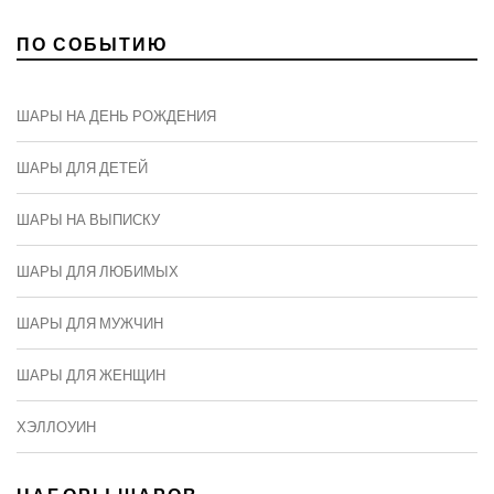
ПО СОБЫТИЮ
ШАРЫ НА ДЕНЬ РОЖДЕНИЯ
ШАРЫ ДЛЯ ДЕТЕЙ
ШАРЫ НА ВЫПИСКУ
ШАРЫ ДЛЯ ЛЮБИМЫХ
ШАРЫ ДЛЯ МУЖЧИН
ШАРЫ ДЛЯ ЖЕНЩИН
ХЭЛЛОУИН