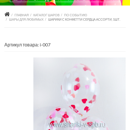
ГЛАВНАЯ
КАТАЛОГ ШАРОВ
ПО СОБЫТИЮ
ШАРЫ ДЛЯ ЛЮБИМЫХ
ШАРИКИ С КОНФЕТТИ СЕРДЦА АССОРТИ, 1ШТ.
Артикул товара: i-007