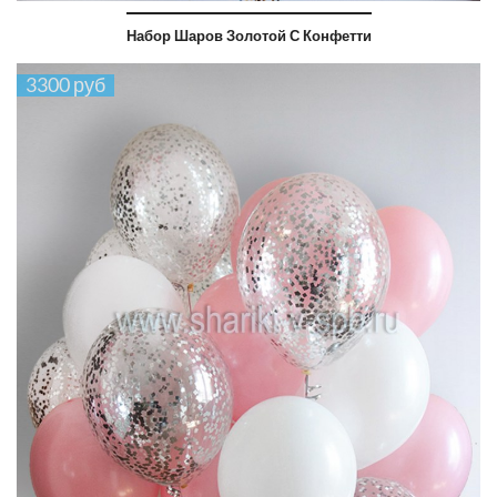
Набор Шаров Золотой С Конфетти
3300 руб