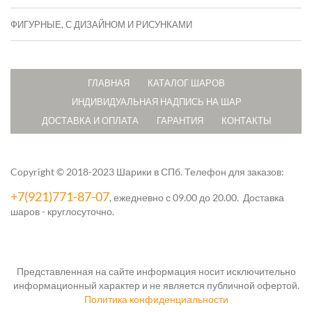
ФИГУРНЫЕ, С ДИЗАЙНОМ И РИСУНКАМИ
ГЛАВНАЯ
КАТАЛОГ ШАРОВ
ИНДИВИДУАЛЬНАЯ НАДПИСЬ НА ШАР
ДОСТАВКА И ОПЛАТА
ГАРАНТИЯ
КОНТАКТЫ
Copyright © 2018-2023 Шарики в СПб.
Телефон для заказов:
+7(921)771-87-07
, ежедневно с 09.00 до 20.00. Доставка
шаров - круглосуточно.
Представленная на сайте информация носит исключительно
информационный характер и не является публичной офертой.
Политика конфиденциальности