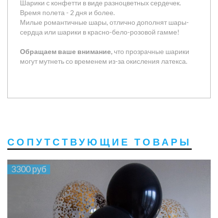
Шарики с конфетти в виде разноцветных сердечек.
Время полета - 2 дня и более.
Милые романтичные шары, отлично дополнят шары-
сердца или шарики в красно-бело-розовой гамме!
Обращаем ваше внимание,
что прозрачные шарики
могут мутнеть со временем из-за окисления латекса.
СОПУТСТВУЮЩИЕ ТОВАРЫ
3300 руб