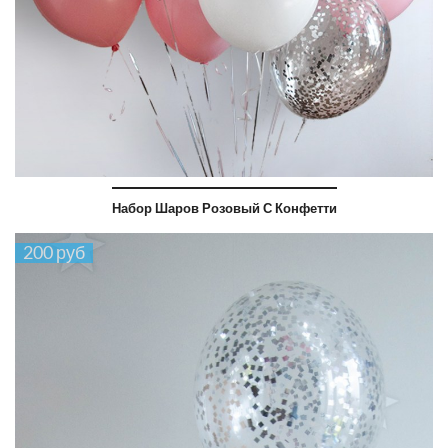
Набор Шаров Розовый С Конфетти
200 руб