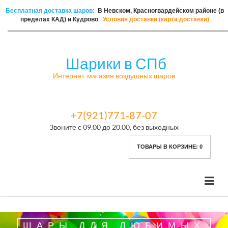
Бесплатная доставка шаров:
В Невском, Красногвардейском районе (в
пределах КАД) и Кудрово
Условия доставки (карта доставки)
Шарики в СПб
Интернет-магазин воздушных шаров
+7(921)771-87-07
Звоните с 09.00 до 20.00, без выходных
ТОВАРЫ В КОРЗИНЕ:
0
ШАРЫ ДЛЯ ЛЮБИМЫХ