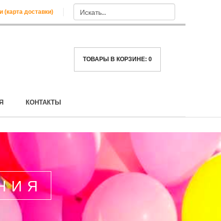
и (карта доставки)
ТОВАРЫ В КОРЗИНЕ:
0
Я
КОНТАКТЫ
НИЯ