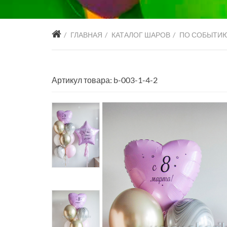
ГЛАВНАЯ
КАТАЛОГ ШАРОВ
ПО СОБЫТИ
Артикул товара: b-003-1-4-2