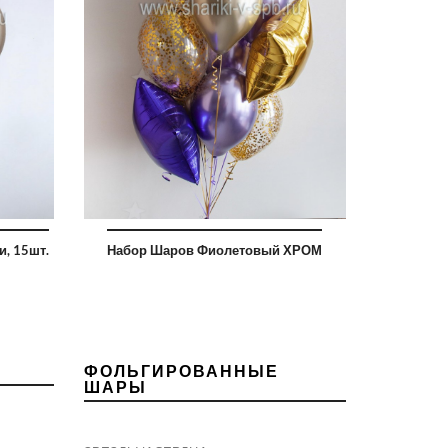
, 15шт.
Набор Шаров Фиолетовый ХРОМ
ФОЛЬГИРОВАННЫЕ
ШАРЫ