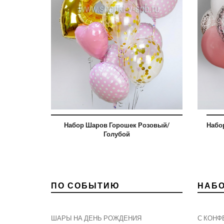
Набор Шаров Горошек Розовый/
Набо
Голубой
ПО СОБЫТИЮ
НАБ
ШАРЫ НА ДЕНЬ РОЖДЕНИЯ
С КОНФ