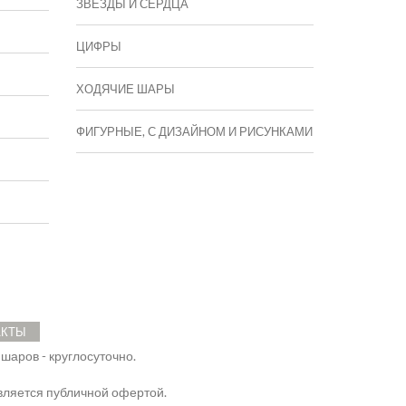
ЗВЕЗДЫ И СЕРДЦА
ЦИФРЫ
ХОДЯЧИЕ ШАРЫ
ФИГУРНЫЕ, С ДИЗАЙНОМ И РИСУНКАМИ
АКТЫ
 шаров - круглосуточно.
ляется публичной офертой.