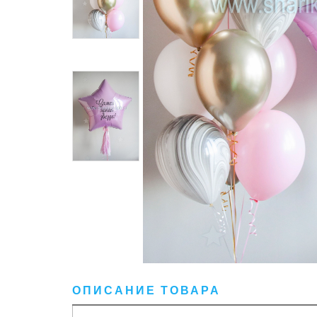
ОПИСАНИЕ ТОВАРА