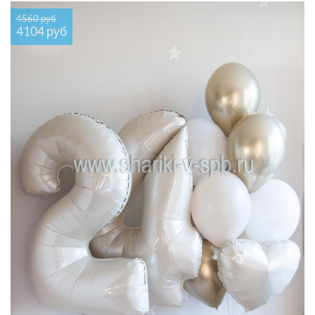
4560 руб
4104 руб