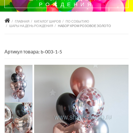
РОЖДЕНИЯ
ГЛАВНАЯ
КАТАЛОГ ШАРОВ
ПО СОБЫТИЮ
ШАРЫ НА ДЕНЬ РОЖДЕНИЯ
НАБОР ХРОМ РОЗОВОЕ ЗОЛОТО
Артикул товара: b-003-1-5