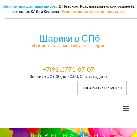
Бесплатная доставка шаров:
В Невском, Красногвардейском районе (в
пределах КАД) и Кудрово
Условия доставки (карта доставки)
Шарики в СПб
Интернет-магазин воздушных шаров
+7(921)771-87-07
Звоните с 09.00 до 20.00, без выходных
ТОВАРЫ В КОРЗИНЕ:
0
ШАРЫ НА ДЕНЬ