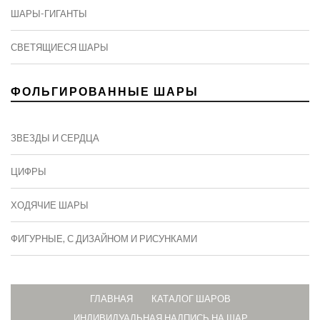
ШАРЫ-ГИГАНТЫ
СВЕТЯЩИЕСЯ ШАРЫ
ФОЛЬГИРОВАННЫЕ ШАРЫ
ЗВЕЗДЫ И СЕРДЦА
ЦИФРЫ
ХОДЯЧИЕ ШАРЫ
ФИГУРНЫЕ, С ДИЗАЙНОМ И РИСУНКАМИ
ГЛАВНАЯ
КАТАЛОГ ШАРОВ
ИНДИВИДУАЛЬНАЯ НАДПИСЬ НА ШАР