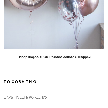
Набор Шаров ХРОМ Розовое Золото С Цифрой
ПО СОБЫТИЮ
ШАРЫ НА ДЕНЬ РОЖДЕНИЯ