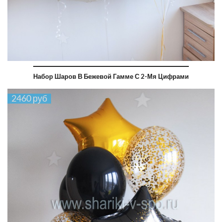
Набор Шаров В Бежевой Гамме С 2-Мя Цифрами
2460 руб