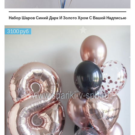
Набор Шаров Синий Дарк И Золото Хром С Вашей Надписью
3100 руб