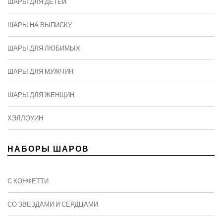
ШАРЫ ДЛЯ ДЕТЕЙ
ШАРЫ НА ВЫПИСКУ
ШАРЫ ДЛЯ ЛЮБИМЫХ
ШАРЫ ДЛЯ МУЖЧИН
ШАРЫ ДЛЯ ЖЕНЩИН
ХЭЛЛОУИН
НАБОРЫ ШАРОВ
С КОНФЕТТИ
СО ЗВЕЗДАМИ И СЕРДЦАМИ