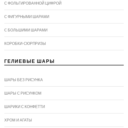
С ФОЛЬГИРОВАННОЙ ЦИФРОЙ
С ФИГУРНЫМИ ШАРАМИ
C БОЛЬШИМИ ШАРАМИ
КОРОБКИ-СЮРПРИЗЫ
ГЕЛИЕВЫЕ ШАРЫ
ШАРЫ БЕЗ РИСУНКА
ШАРЫ С РИСУНКОМ
ШАРИКИ С КОНФЕТТИ
ХРОМ И АГАТЫ