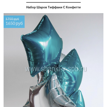
Набор Шаров Тиффани С Конфетти
1750 руб
1650 руб