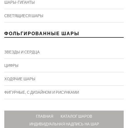
ШАРЫ-ГИГАНТЫ
СВЕТЯЩИЕСЯ ШАРЫ
ФОЛЬГИРОВАННЫЕ ШАРЫ
ЗВЕЗДЫ И СЕРДЦА
ЦИФРЫ
ХОДЯЧИЕ ШАРЫ
ФИГУРНЫЕ, С ДИЗАЙНОМ И РИСУНКАМИ
ГЛАВНАЯ
КАТАЛОГ ШАРОВ
ИНДИВИДУАЛЬНАЯ НАДПИСЬ НА ШАР