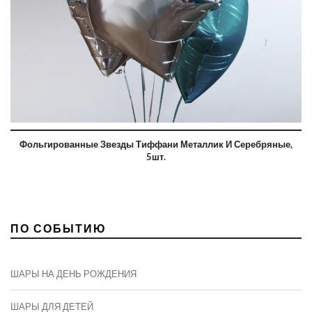
Фольгированные Звезды Тиффани Металлик И Серебряные,
5шт.
ПО СОБЫТИЮ
ШАРЫ НА ДЕНЬ РОЖДЕНИЯ
ШАРЫ ДЛЯ ДЕТЕЙ