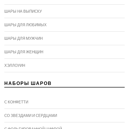
ШАРЫ НА ВЫПИСКУ
ШАРЫ ДЛЯ ЛЮБИМЫХ
ШАРЫ ДЛЯ МУЖЧИН
ШАРЫ ДЛЯ ЖЕНЩИН
ХЭЛЛОУИН
НАБОРЫ ШАРОВ
С КОНФЕТТИ
СО ЗВЕЗДАМИ И СЕРДЦАМИ
С ФОЛЬГИРОВАННОЙ ЦИФРОЙ