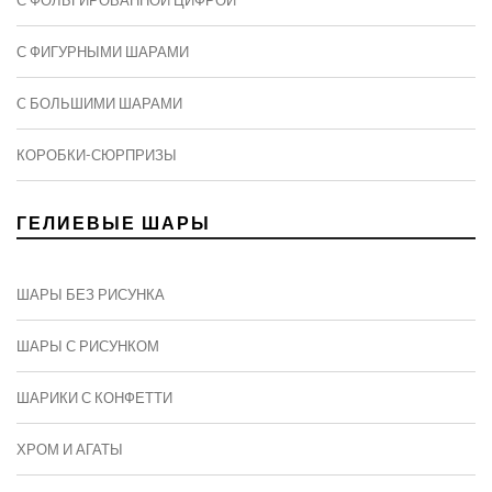
С ФИГУРНЫМИ ШАРАМИ
C БОЛЬШИМИ ШАРАМИ
КОРОБКИ-СЮРПРИЗЫ
ГЕЛИЕВЫЕ ШАРЫ
ШАРЫ БЕЗ РИСУНКА
ШАРЫ С РИСУНКОМ
ШАРИКИ С КОНФЕТТИ
ХРОМ И АГАТЫ