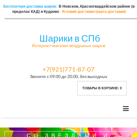
Бесплатная доставка шаров:
В Невском, Красногвардейском районе (в
пределах КАД) и Кудрово
Условия доставки (карта доставки)
Шарики в СПб
Интернет-магазин воздушных шаров
+7(921)771-87-07
Звоните с 09.00 до 20.00, без выходных
ТОВАРЫ В КОРЗИНЕ:
0
СО ЗВЕЗДАМИ И