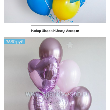
Набор Шаров И Звезд Ассорти
3680 руб