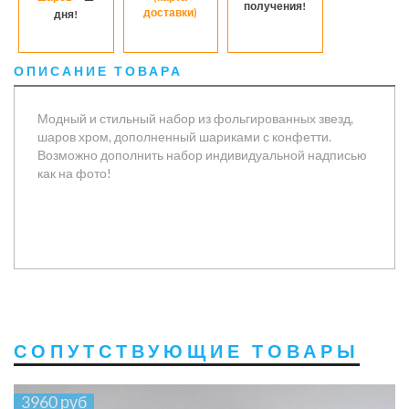
получения!
доставки)
дня!
ОПИСАНИЕ ТОВАРА
Модный и стильный набор из фольгированных звезд,
шаров хром, дополненный шариками с конфетти.
Возможно дополнить набор индивидуальной надписью
как на фото!
СОПУТСТВУЮЩИЕ ТОВАРЫ
3960 руб