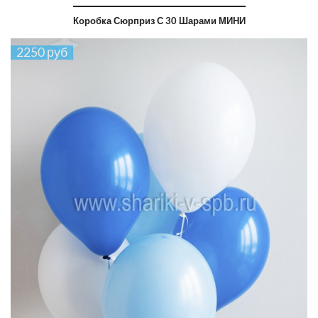
Коробка Сюрприз С 30 Шарами МИНИ
2250 руб