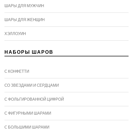
ШАРЫ ДЛЯ МУЖЧИН
ШАРЫ ДЛЯ ЖЕНЩИН
ХЭЛЛОУИН
НАБОРЫ ШАРОВ
С КОНФЕТТИ
СО ЗВЕЗДАМИ И СЕРДЦАМИ
С ФОЛЬГИРОВАННОЙ ЦИФРОЙ
С ФИГУРНЫМИ ШАРАМИ
C БОЛЬШИМИ ШАРАМИ