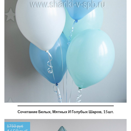
Сочетание Белых, Мятных И Голубых Шаров, 15шт.
1750 руб