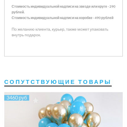
Стоимость индивидуальной надписи на звезде или круге - 290
рублей.
Стоимость индивидуальной надписи на коробке - 490 рублей
По желанию клиента, курьер, также может упаковать
внутрь подарок.
СОПУТСТВУЮЩИЕ ТОВАРЫ
3460 руб