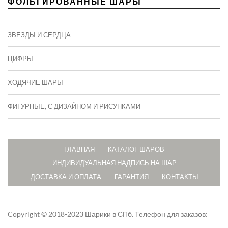
ФОЛЬГИРОВАННЫЕ ШАРЫ
ЗВЕЗДЫ И СЕРДЦА
ЦИФРЫ
ХОДЯЧИЕ ШАРЫ
ФИГУРНЫЕ, С ДИЗАЙНОМ И РИСУНКАМИ
ГЛАВНАЯ
КАТАЛОГ ШАРОВ
ИНДИВИДУАЛЬНАЯ НАДПИСЬ НА ШАР
ДОСТАВКА И ОПЛАТА
ГАРАНТИЯ
КОНТАКТЫ
Copyright © 2018-2023 Шарики в СПб.
Телефон для заказов: