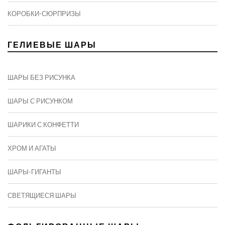
КОРОБКИ-СЮРПРИЗЫ
ГЕЛИЕВЫЕ ШАРЫ
ШАРЫ БЕЗ РИСУНКА
ШАРЫ С РИСУНКОМ
ШАРИКИ С КОНФЕТТИ
ХРОМ И АГАТЫ
ШАРЫ-ГИГАНТЫ
СВЕТЯЩИЕСЯ ШАРЫ