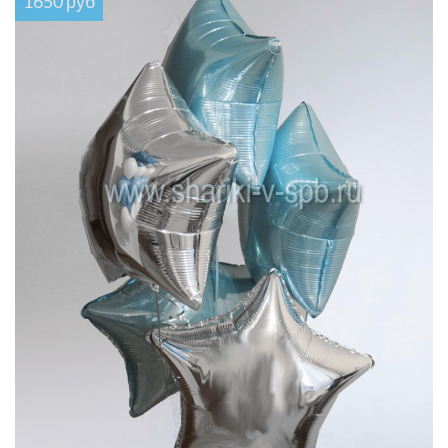
1650 руб