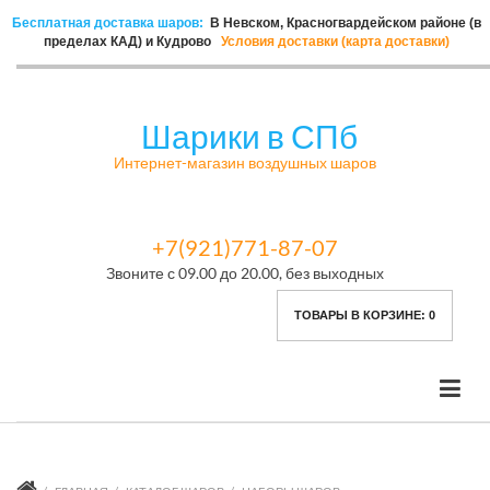
Бесплатная доставка шаров:
В Невском, Красногвардейском районе (в
пределах КАД) и Кудрово
Условия доставки (карта доставки)
Шарики в СПб
Интернет-магазин воздушных шаров
+7(921)771-87-07
Звоните с 09.00 до 20.00, без выходных
ТОВАРЫ В КОРЗИНЕ:
0