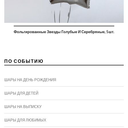
Фольгированные Звезды Голубые И Серебряные, 5шт.
ПО СОБЫТИЮ
ШАРЫ НА ДЕНЬ РОЖДЕНИЯ
ШАРЫ ДЛЯ ДЕТЕЙ
ШАРЫ НА ВЫПИСКУ
ШАРЫ ДЛЯ ЛЮБИМЫХ