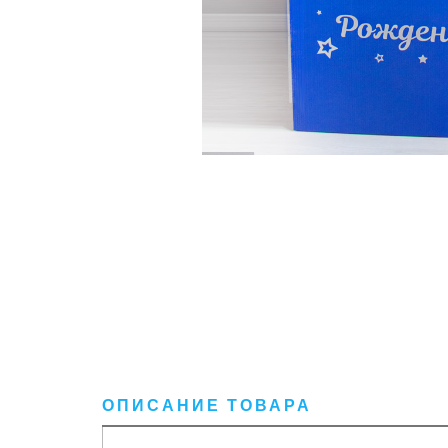
ОПИСАНИЕ ТОВАРА