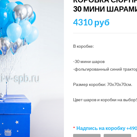
30 МИНИ ШАРАМ
4310 руб
В коробке:
-30 мини шаров
-фольгированный синий трактор
Размер коробки: 70х70х70см.
Цвет шаров и коробки на выбор
Надпись на коробку +490