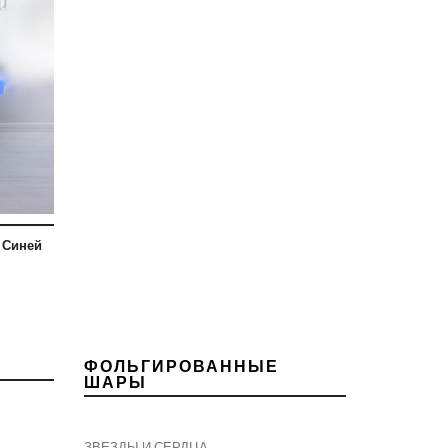
 Синей
ФОЛЬГИРОВАННЫЕ
ШАРЫ
ЗВЕЗДЫ И СЕРДЦА