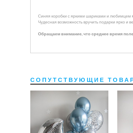
Синяя коробки с яркими шариками и любимцем 
Чудесная возможность вручить подарки ярко и в
Обращаем внимание, что среднее время поле
СОПУТСТВУЮЩИЕ ТОВА