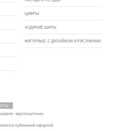
ЦИФРЫ
ХОДЯЧИЕ ШАРЫ
ФИГУРНЫЕ, С ДИЗАЙНОМ И РИСУНКАМИ
АКТЫ
 шаров - круглосуточно.
ляется публичной офертой.