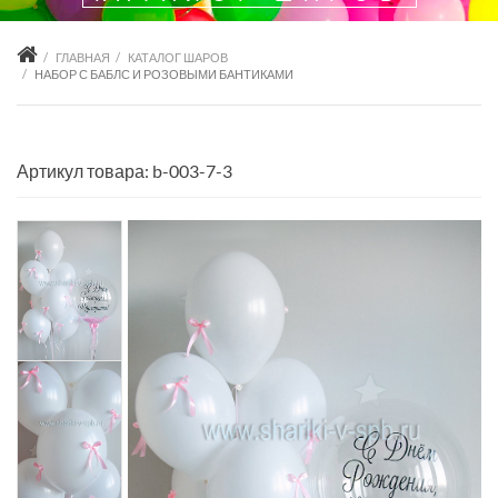
ГЛАВНАЯ
КАТАЛОГ ШАРОВ
НАБОР С БАБЛС И РОЗОВЫМИ БАНТИКАМИ
Артикул товара: b-003-7-3