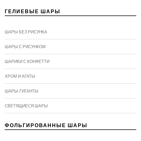
ГЕЛИЕВЫЕ ШАРЫ
ШАРЫ БЕЗ РИСУНКА
ШАРЫ С РИСУНКОМ
ШАРИКИ С КОНФЕТТИ
ХРОМ И АГАТЫ
ШАРЫ-ГИГАНТЫ
СВЕТЯЩИЕСЯ ШАРЫ
ФОЛЬГИРОВАННЫЕ ШАРЫ