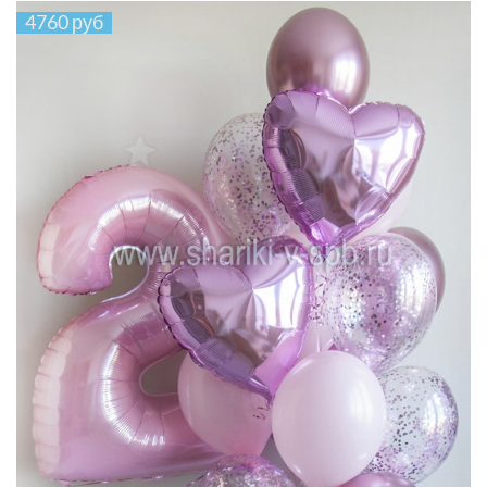
4760 руб