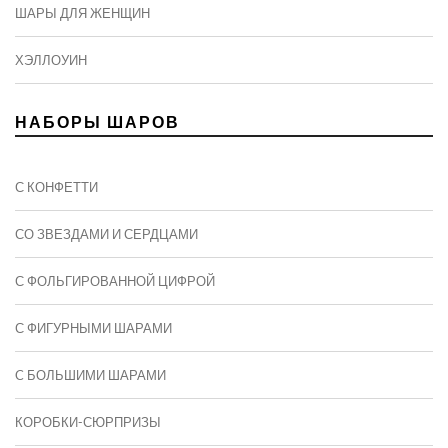
ШАРЫ ДЛЯ ЖЕНЩИН
ХЭЛЛОУИН
НАБОРЫ ШАРОВ
С КОНФЕТТИ
СО ЗВЕЗДАМИ И СЕРДЦАМИ
С ФОЛЬГИРОВАННОЙ ЦИФРОЙ
С ФИГУРНЫМИ ШАРАМИ
C БОЛЬШИМИ ШАРАМИ
КОРОБКИ-СЮРПРИЗЫ