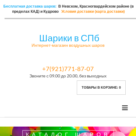
Бесплатная доставка шаров:
В Невском, Красногвардейском районе (в
пределах КАД) и Кудрово
Условия доставки (карта доставки)
Шарики в СПб
Интернет-магазин воздушных шаров
+7(921)771-87-07
Звоните с 09.00 до 20.00, без выходных
ТОВАРЫ В КОРЗИНЕ:
0
КАТАЛОГ ШАРОВ