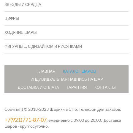
ЗВЕЗДЫ И СЕРДЦА
ЦИФРЫ
ХОДЯЧИЕ ШАРЫ
ФИГУРНЫЕ, С ДИЗАЙНОМ И РИСУНКАМИ
ГЛАВНАЯ
КАТАЛОГ ШАРОВ
ИНДИВИДУАЛЬНАЯ НАДПИСЬ НА ШАР
ДОСТАВКА И ОПЛАТА
ГАРАНТИЯ
КОНТАКТЫ
Copyright © 2018-2023 Шарики в СПб.
Телефон для заказов:
+7(921)771-87-07
, ежедневно с 09.00 до 20.00. Доставка
шаров - круглосуточно.