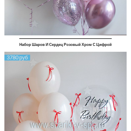
Набор Шаров И Сердец Розовый Хром С Цифрой
3780 руб