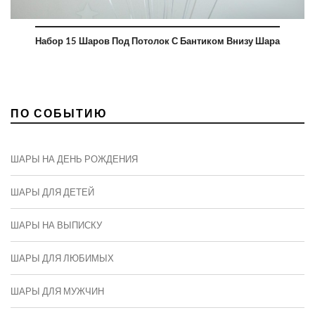
Набор 15 Шаров Под Потолок С Бантиком Внизу Шара
ПО СОБЫТИЮ
ШАРЫ НА ДЕНЬ РОЖДЕНИЯ
ШАРЫ ДЛЯ ДЕТЕЙ
ШАРЫ НА ВЫПИСКУ
ШАРЫ ДЛЯ ЛЮБИМЫХ
ШАРЫ ДЛЯ МУЖЧИН