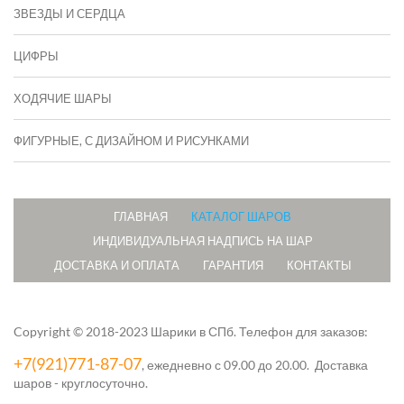
ЗВЕЗДЫ И СЕРДЦА
ЦИФРЫ
ХОДЯЧИЕ ШАРЫ
ФИГУРНЫЕ, С ДИЗАЙНОМ И РИСУНКАМИ
ГЛАВНАЯ
КАТАЛОГ ШАРОВ
ИНДИВИДУАЛЬНАЯ НАДПИСЬ НА ШАР
ДОСТАВКА И ОПЛАТА
ГАРАНТИЯ
КОНТАКТЫ
Copyright © 2018-2023 Шарики в СПб.
Телефон для заказов:
+7(921)771-87-07
, ежедневно с 09.00 до 20.00. Доставка
шаров - круглосуточно.