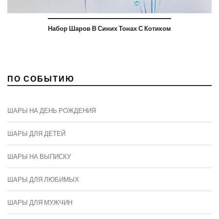
Набор Шаров В Синих Тонах С Котиком
ПО СОБЫТИЮ
ШАРЫ НА ДЕНЬ РОЖДЕНИЯ
ШАРЫ ДЛЯ ДЕТЕЙ
ШАРЫ НА ВЫПИСКУ
ШАРЫ ДЛЯ ЛЮБИМЫХ
ШАРЫ ДЛЯ МУЖЧИН