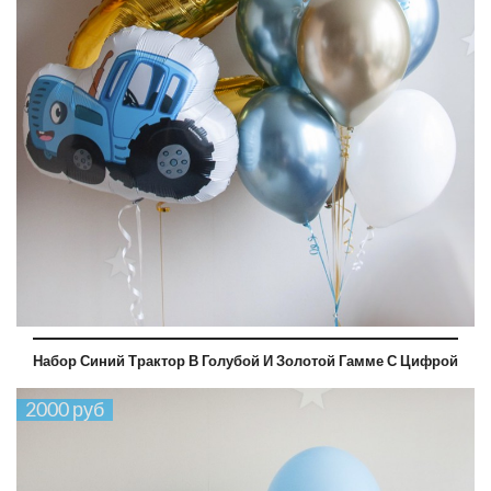
Набор Синий Трактор В Голубой И Золотой Гамме С Цифрой
2000 руб