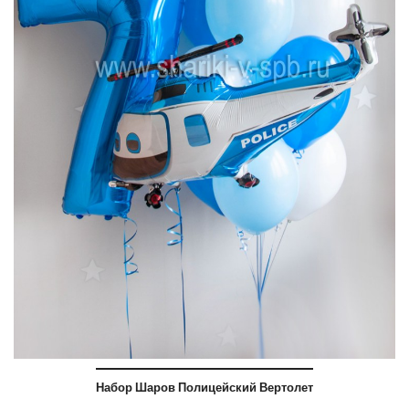
Набор Шаров Полицейский Вертолет