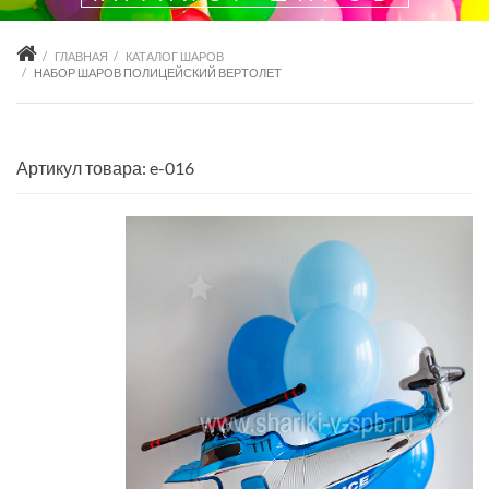
ГЛАВНАЯ
КАТАЛОГ ШАРОВ
НАБОР ШАРОВ ПОЛИЦЕЙСКИЙ ВЕРТОЛЕТ
Артикул товара: e-016