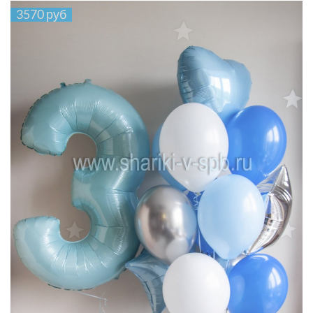
3570 руб