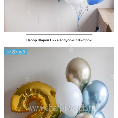
Набор Шаров Сине-Голубой С Цифрой
3720 руб