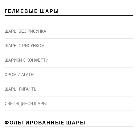
ГЕЛИЕВЫЕ ШАРЫ
ШАРЫ БЕЗ РИСУНКА
ШАРЫ С РИСУНКОМ
ШАРИКИ С КОНФЕТТИ
ХРОМ И АГАТЫ
ШАРЫ-ГИГАНТЫ
СВЕТЯЩИЕСЯ ШАРЫ
ФОЛЬГИРОВАННЫЕ ШАРЫ