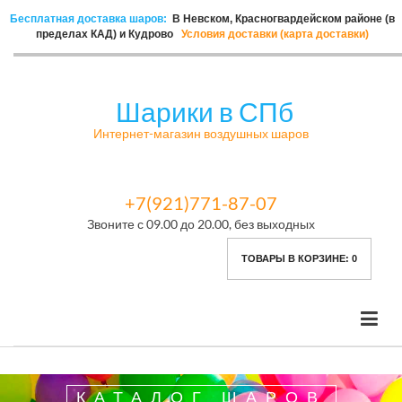
Бесплатная доставка шаров:
В Невском, Красногвардейском районе (в
пределах КАД) и Кудрово
Условия доставки (карта доставки)
Шарики в СПб
Интернет-магазин воздушных шаров
+7(921)771-87-07
Звоните с 09.00 до 20.00, без выходных
ТОВАРЫ В КОРЗИНЕ:
0
КАТАЛОГ ШАРОВ