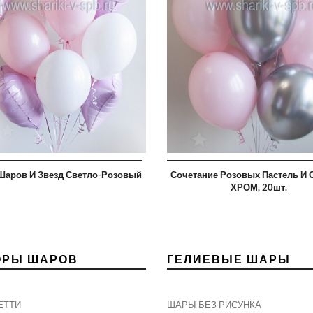
Шаров И Звезд Светло-Розовый
Сочетание Розовых Пастель И 
ХРОМ, 20шт.
ОРЫ ШАРОВ
ГЕЛИЕВЫЕ ШАРЫ
ЕТТИ
ШАРЫ БЕЗ РИСУНКА