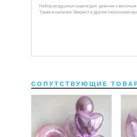
Набор воздушных шаров для девочке с веселым
Также в наличие Эверест и другие персонажи м
СОПУТСТВУЮЩИЕ ТОВА
3120 руб
2808 руб