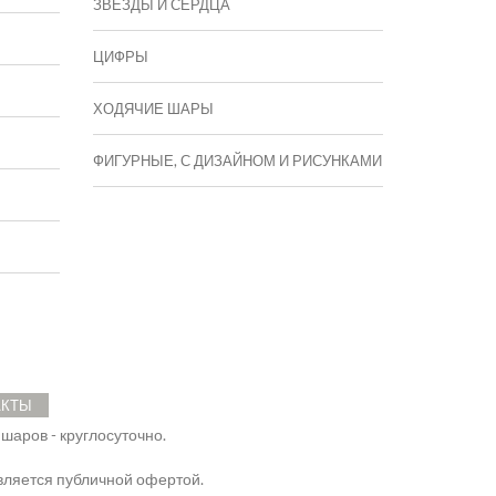
ЗВЕЗДЫ И СЕРДЦА
ЦИФРЫ
ХОДЯЧИЕ ШАРЫ
ФИГУРНЫЕ, С ДИЗАЙНОМ И РИСУНКАМИ
АКТЫ
 шаров - круглосуточно.
ляется публичной офертой.