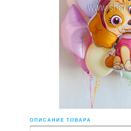
ОПИСАНИЕ ТОВАРА