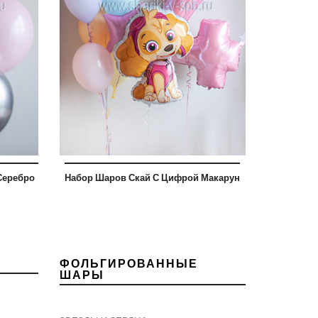
Серебро
Набор Шаров Скай С Цифрой Макарун
ФОЛЬГИРОВАННЫЕ
ШАРЫ