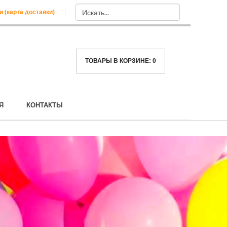
и (карта доставки)
ТОВАРЫ В КОРЗИНЕ:
0
Я
КОНТАКТЫ