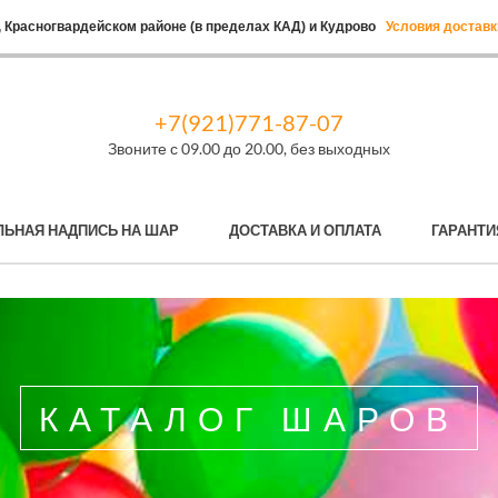
 Красногвардейском районе (в пределах КАД) и Кудрово
Условия доставк
+7(921)771-87-07
Звоните с 09.00 до 20.00, без выходных
ЛЬНАЯ НАДПИСЬ НА ШАР
ДОСТАВКА И ОПЛАТА
ГАРАНТИ
КАТАЛОГ ШАРОВ