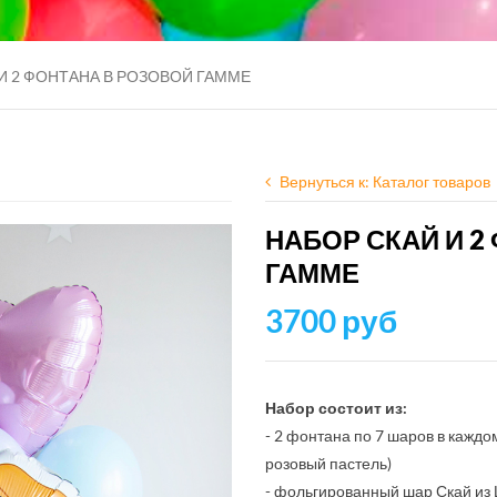
И 2 ФОНТАНА В РОЗОВОЙ ГАММЕ
Вернуться к: Каталог товаров
НАБОР СКАЙ И 2
ГАММЕ
3700 руб
Набор состоит из:
- 2 фонтана по 7 шаров в каждо
розовый пастель)
- фольгированный шар Скай из