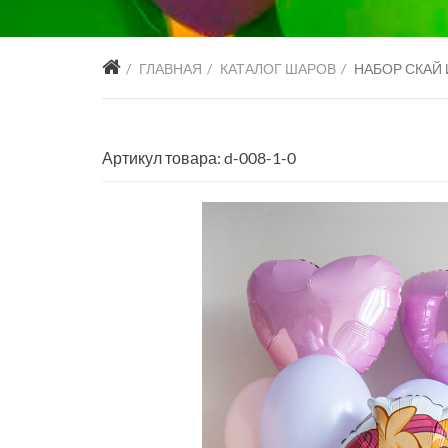
ГЛАВНАЯ
КАТАЛОГ ШАРОВ
НАБОР СКАЙ 
Артикул товара: d-008-1-0