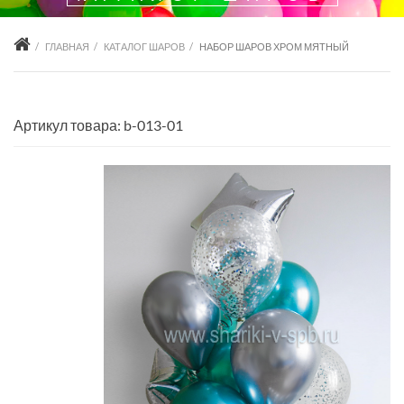
ГЛАВНАЯ
КАТАЛОГ ШАРОВ
НАБОР ШАРОВ ХРОМ МЯТНЫЙ
Артикул товара: b-013-01