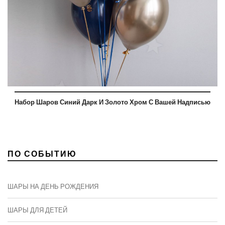
Набор Шаров Синий Дарк И Золото Хром С Вашей Надписью
ПО СОБЫТИЮ
ШАРЫ НА ДЕНЬ РОЖДЕНИЯ
ШАРЫ ДЛЯ ДЕТЕЙ