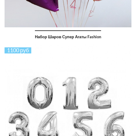
Набор Шаров Супер Агаты Fashion
1100 руб