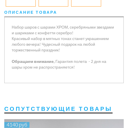
ОПИСАНИЕ ТОВАРА
Набор шаров с шарами ХРОМ, серебряными звездами
и шариками с конфетти серебро!
Красивый набор в мятных тонах станет украшением
любого вечера! Чудесный подарок на любой
торжественный праздник!
Обращаем внимание,
Гарантия полета - 2 дня на
шары хром не распространяется!
СОПУТСТВУЮЩИЕ ТОВАРЫ
4140 руб