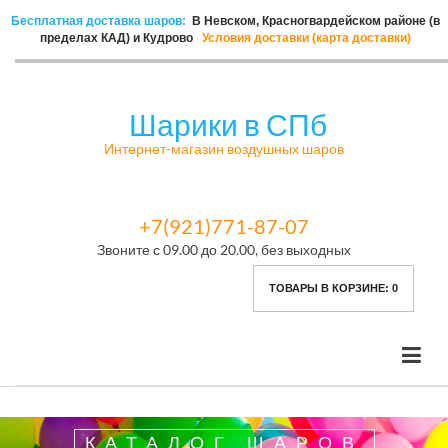
Бесплатная доставка шаров:
В Невском, Красногвардейском районе (в
пределах КАД) и Кудрово
Условия доставки (карта доставки)
Шарики в СПб
Интернет-магазин воздушных шаров
+7(921)771-87-07
Звоните с 09.00 до 20.00, без выходных
ТОВАРЫ В КОРЗИНЕ:
0
КАТАЛОГ ШАРОВ