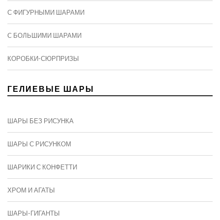
С ФИГУРНЫМИ ШАРАМИ
C БОЛЬШИМИ ШАРАМИ
КОРОБКИ-СЮРПРИЗЫ
ГЕЛИЕВЫЕ ШАРЫ
ШАРЫ БЕЗ РИСУНКА
ШАРЫ С РИСУНКОМ
ШАРИКИ С КОНФЕТТИ
ХРОМ И АГАТЫ
ШАРЫ-ГИГАНТЫ