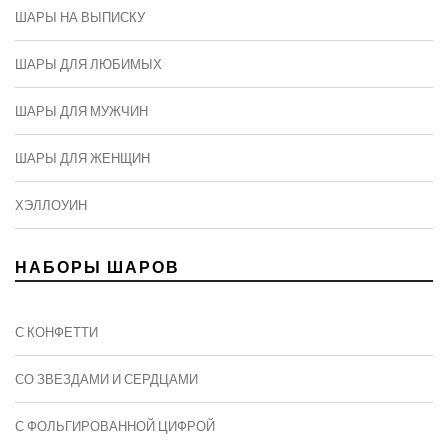
ШАРЫ НА ВЫПИСКУ
ШАРЫ ДЛЯ ЛЮБИМЫХ
ШАРЫ ДЛЯ МУЖЧИН
ШАРЫ ДЛЯ ЖЕНЩИН
ХЭЛЛОУИН
НАБОРЫ ШАРОВ
С КОНФЕТТИ
СО ЗВЕЗДАМИ И СЕРДЦАМИ
С ФОЛЬГИРОВАННОЙ ЦИФРОЙ