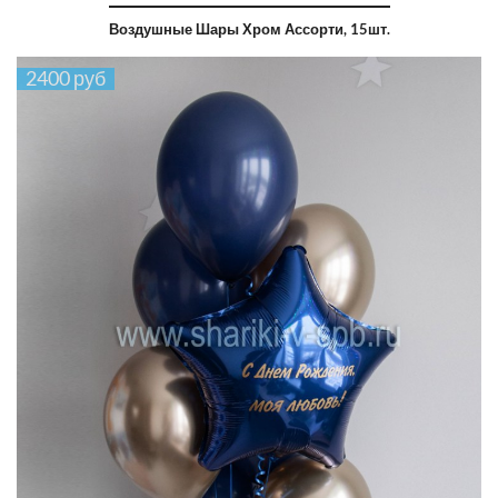
Воздушные Шары Хром Ассорти, 15шт.
2400 руб