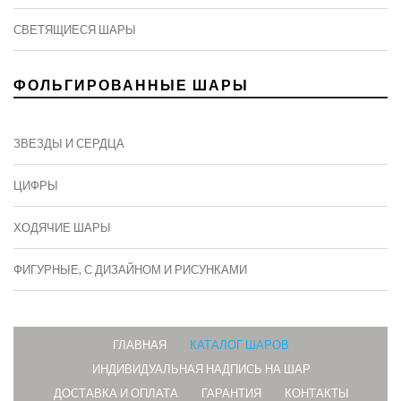
СВЕТЯЩИЕСЯ ШАРЫ
ФОЛЬГИРОВАННЫЕ ШАРЫ
ЗВЕЗДЫ И СЕРДЦА
ЦИФРЫ
ХОДЯЧИЕ ШАРЫ
ФИГУРНЫЕ, С ДИЗАЙНОМ И РИСУНКАМИ
ГЛАВНАЯ
КАТАЛОГ ШАРОВ
ИНДИВИДУАЛЬНАЯ НАДПИСЬ НА ШАР
ДОСТАВКА И ОПЛАТА
ГАРАНТИЯ
КОНТАКТЫ