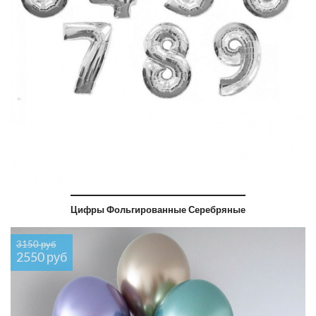
Цифры Фольгированные Серебряные
3150 руб
2550 руб