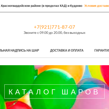
 Красногвардейском районе (в пределах КАД) и Кудрово
Условия доставк
+7(921)771-87-07
Звоните с 09.00 до 20.00, без выходных
ЛЬНАЯ НАДПИСЬ НА ШАР
ДОСТАВКА И ОПЛАТА
ГАРАНТИ
КАТАЛОГ ШАРОВ