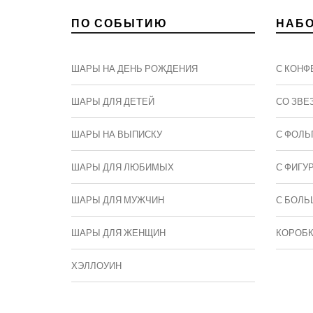
ПО СОБЫТИЮ
НАБ
ШАРЫ НА ДЕНЬ РОЖДЕНИЯ
С КОНФ
ШАРЫ ДЛЯ ДЕТЕЙ
СО ЗВЕ
ШАРЫ НА ВЫПИСКУ
С ФОЛЬ
ШАРЫ ДЛЯ ЛЮБИМЫХ
С ФИГУ
ШАРЫ ДЛЯ МУЖЧИН
C БОЛЬ
ШАРЫ ДЛЯ ЖЕНЩИН
КОРОБ
ХЭЛЛОУИН