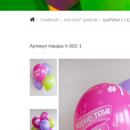
ГЛАВНАЯ
КАТАЛОГ ШАРОВ
ШАРИКИ С ГЕ
Артикул товара: h-002-1