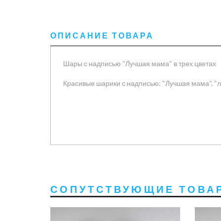
ОПИСАНИЕ ТОВАРА
Шары с надписью "Лучшая мама" в трех цветах
Красивые шарики с надписью: "Лучшая мама", "
СОПУТСТВУЮЩИЕ ТОВА