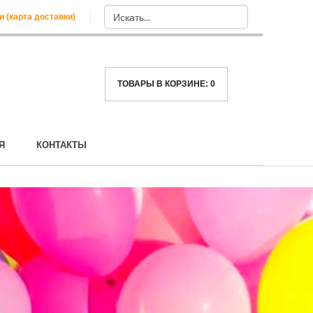
и (карта доставки)
ТОВАРЫ В КОРЗИНЕ:
0
Я
КОНТАКТЫ