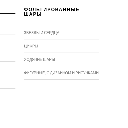
ФОЛЬГИРОВАННЫЕ
ШАРЫ
ЗВЕЗДЫ И СЕРДЦА
ЦИФРЫ
ХОДЯЧИЕ ШАРЫ
ФИГУРНЫЕ, С ДИЗАЙНОМ И РИСУНКАМИ