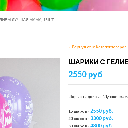
ЛИЕМ ЛУЧШАЯ МАМА, 15ШТ.
Вернуться к: Каталог товаров
ШАРИКИ С ГЕЛИ
2550 руб
Шары с надписью "Лучшая мама"
2550 руб.
15 шаров -
3300 руб.
20 шаров -
4800 руб.
30 шаров -