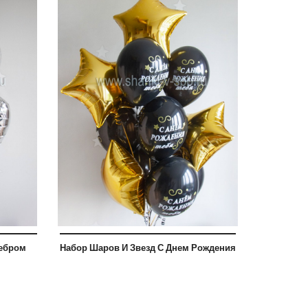
ребром
Набор Шаров И Звезд С Днем Рождения