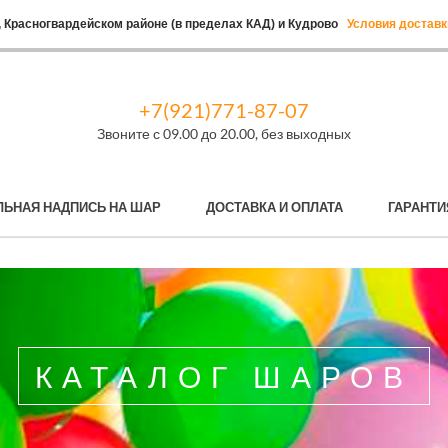
 Красногвардейском районе (в пределах КАД) и Кудрово
Условия доставк
+7(921)771-87-07
Звоните с 09.00 до 20.00, без выходных
ЛЬНАЯ НАДПИСЬ НА ШАР
ДОСТАВКА И ОПЛАТА
ГАРАНТИ
КАТАЛОГ ШАРОВ