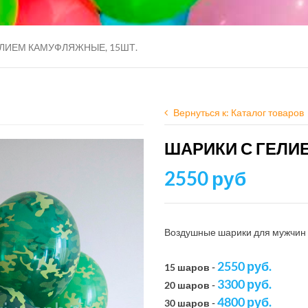
ЕЛИЕМ КАМУФЛЯЖНЫЕ, 15ШТ.
Вернуться к: Каталог товаров
ШАРИКИ С ГЕЛИ
2550 руб
Воздушные шарики для мужчин
2550 руб.
15 шаров -
3300 руб.
20 шаров -
4800 руб.
30 шаров -