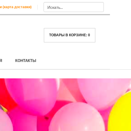
и (карта доставки)
ТОВАРЫ В КОРЗИНЕ:
0
Я
КОНТАКТЫ