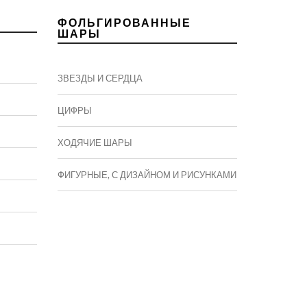
ФОЛЬГИРОВАННЫЕ
ШАРЫ
ЗВЕЗДЫ И СЕРДЦА
ЦИФРЫ
ХОДЯЧИЕ ШАРЫ
ФИГУРНЫЕ, С ДИЗАЙНОМ И РИСУНКАМИ