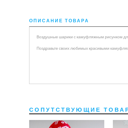
ОПИСАНИЕ ТОВАРА
Воздушные шарики с камуфляжным рисунком для
Поздравьте своих любимых красивыми камуфл
СОПУТСТВУЮЩИЕ ТОВА