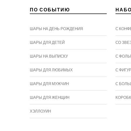
ПО СОБЫТИЮ
НАБ
ШАРЫ НА ДЕНЬ РОЖДЕНИЯ
С КОНФ
ШАРЫ ДЛЯ ДЕТЕЙ
СО ЗВЕ
ШАРЫ НА ВЫПИСКУ
С ФОЛЬ
ШАРЫ ДЛЯ ЛЮБИМЫХ
С ФИГУ
ШАРЫ ДЛЯ МУЖЧИН
C БОЛЬ
ШАРЫ ДЛЯ ЖЕНЩИН
КОРОБ
ХЭЛЛОУИН