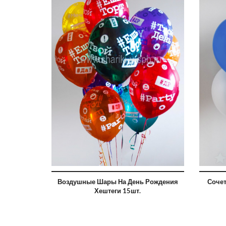
Воздушные Шары На День Рождения
Сочет
Хештеги 15шт.