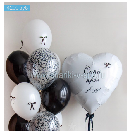
4200 руб