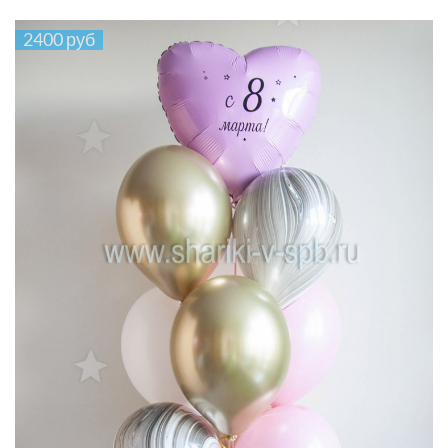
2400 руб