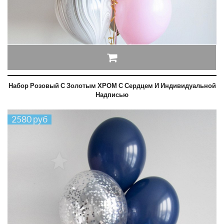
Набор Розовый С Золотым ХРОМ С Сердцем И Индивидуальной
Надписью
2580 руб