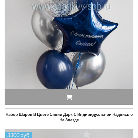
Набор Шаров В Цвете Синий Дарк С Индивидуальной Надписью
На Звезде
3300 руб