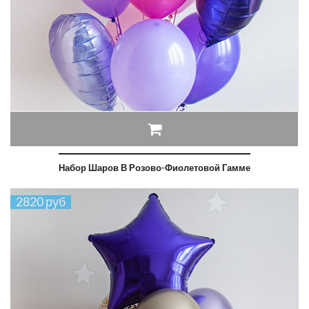
Набор Шаров В Розово-Фиолетовой Гамме
2820 руб