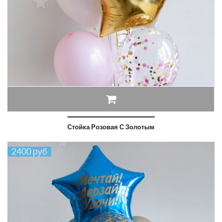
Стойка Розовая С Золотым
2400 руб