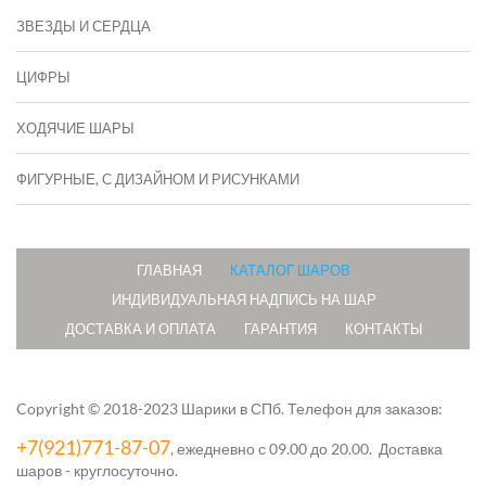
ЗВЕЗДЫ И СЕРДЦА
ЦИФРЫ
ХОДЯЧИЕ ШАРЫ
ФИГУРНЫЕ, С ДИЗАЙНОМ И РИСУНКАМИ
ГЛАВНАЯ
КАТАЛОГ ШАРОВ
ИНДИВИДУАЛЬНАЯ НАДПИСЬ НА ШАР
ДОСТАВКА И ОПЛАТА
ГАРАНТИЯ
КОНТАКТЫ
Copyright © 2018-2023 Шарики в СПб.
Телефон для заказов:
+7(921)771-87-07
, ежедневно с 09.00 до 20.00. Доставка
шаров - круглосуточно.