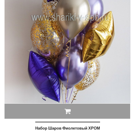
Набор Шаров Фиолетовый ХРОМ