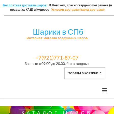
Бесплатная доставка шаров:
В Невском, Красногвардейском районе (в
пределах КАД) и Кудрово
Условия доставки (карта доставки)
Шарики в СПб
Интернет-магазин воздушных шаров
+7(921)771-87-07
Звоните с 09.00 до 20.00, без выходных
ТОВАРЫ В КОРЗИНЕ:
0
КАТАЛОГ ШАРОВ