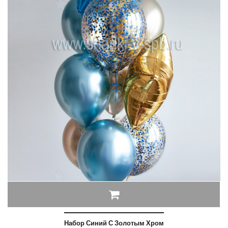
Набор Синий С Золотым Хром