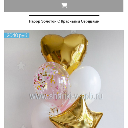
Набор Золотой С Красными Сердцами
2040 руб