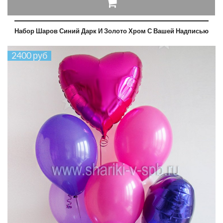
Набор Шаров Синий Дарк И Золото Хром С Вашей Надписью
2400 руб