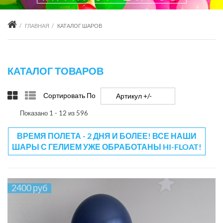
ГЛАВНАЯ
КАТАЛОГ ШАРОВ
КАТАЛОГ ТОВАРОВ
Сортировать По
Артикул +/-
Показано 1 - 12 из 596
ВРЕМЯ ПОЛЕТА - 2 ДНЯ И БОЛЕЕ! ВСЕ НАШИ
ШАРЫ С ГЕЛИЕМ УЖЕ ОБРАБОТАНЫ HI-FLOAT!
2400 руб