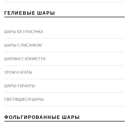
ГЕЛИЕВЫЕ ШАРЫ
ШАРЫ БЕЗ РИСУНКА
ШАРЫ С РИСУНКОМ
ШАРИКИ С КОНФЕТТИ
ХРОМ И АГАТЫ
ШАРЫ-ГИГАНТЫ
СВЕТЯЩИЕСЯ ШАРЫ
ФОЛЬГИРОВАННЫЕ ШАРЫ