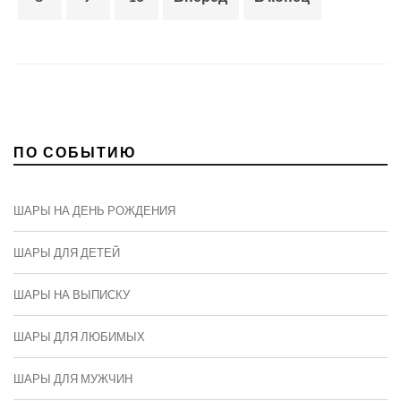
ПО СОБЫТИЮ
ШАРЫ НА ДЕНЬ РОЖДЕНИЯ
ШАРЫ ДЛЯ ДЕТЕЙ
ШАРЫ НА ВЫПИСКУ
ШАРЫ ДЛЯ ЛЮБИМЫХ
ШАРЫ ДЛЯ МУЖЧИН