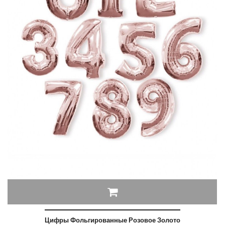
Цифры Фольгированные Розовое Золото