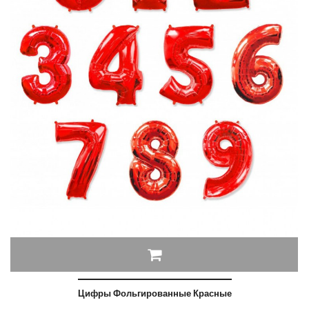
Цифры Фольгированные Красные