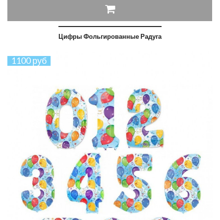
Цифры Фольгированные Радуга
1100 руб