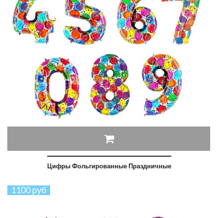
Цифры Фольгированные Праздничные
1100 руб