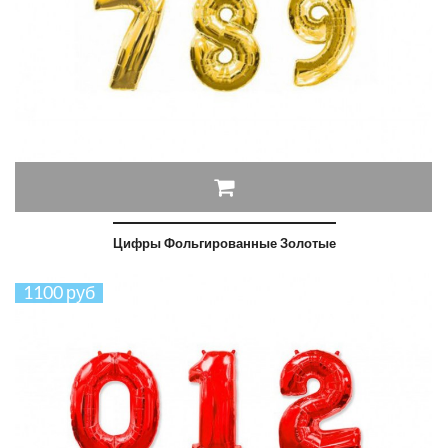
Цифры Фольгированные Золотые
1100 руб