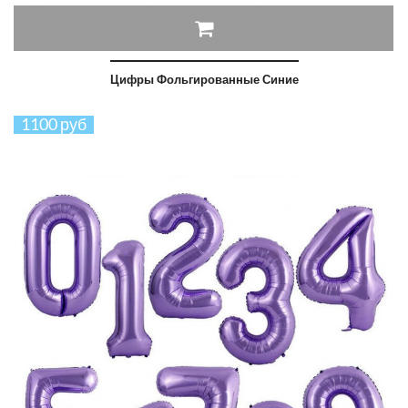
Цифры Фольгированные Синие
1100 руб