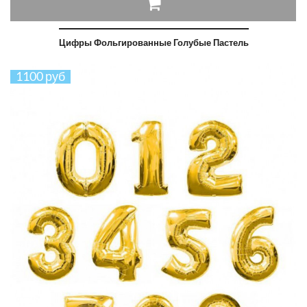
Цифры Фольгированные Голубые Пастель
1100 руб