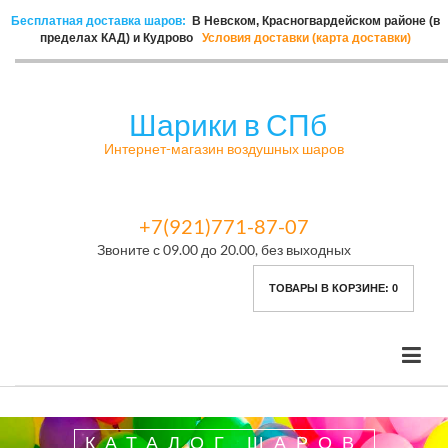
Бесплатная доставка шаров:
В Невском, Красногвардейском районе (в
пределах КАД) и Кудрово
Условия доставки (карта доставки)
Шарики в СПб
Интернет-магазин воздушных шаров
+7(921)771-87-07
Звоните с 09.00 до 20.00, без выходных
ТОВАРЫ В КОРЗИНЕ:
0
КАТАЛОГ ШАРОВ