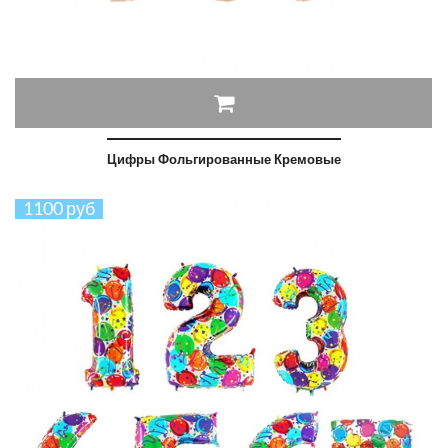
Цифры Фольгированные Кремовые
1100 руб