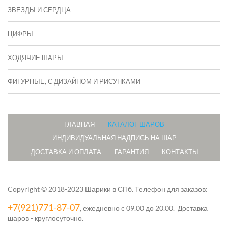
ЗВЕЗДЫ И СЕРДЦА
ЦИФРЫ
ХОДЯЧИЕ ШАРЫ
ФИГУРНЫЕ, С ДИЗАЙНОМ И РИСУНКАМИ
ГЛАВНАЯ
КАТАЛОГ ШАРОВ
ИНДИВИДУАЛЬНАЯ НАДПИСЬ НА ШАР
ДОСТАВКА И ОПЛАТА
ГАРАНТИЯ
КОНТАКТЫ
Copyright © 2018-2023 Шарики в СПб.
Телефон для заказов:
+7(921)771-87-07
, ежедневно с 09.00 до 20.00. Доставка
шаров - круглосуточно.