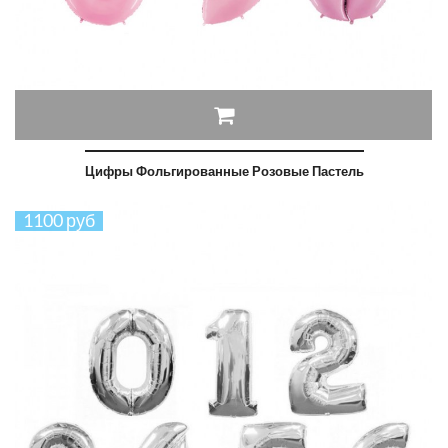
Цифры Фольгированные Розовые Пастель
1100 руб