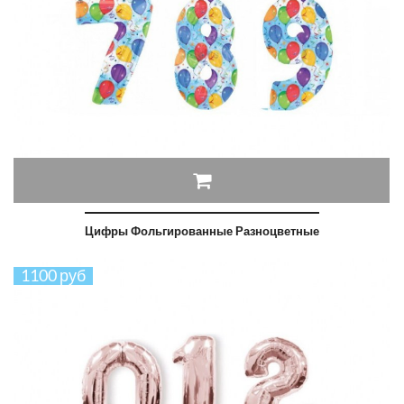
Цифры Фольгированные Разноцветные
1100 руб