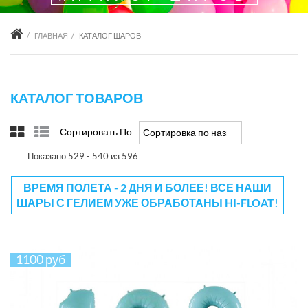
ГЛАВНАЯ
КАТАЛОГ ШАРОВ
КАТАЛОГ ТОВАРОВ
Сортировать По
Сортировка по названию товара +/-
Показано 529 - 540 из 596
ВРЕМЯ ПОЛЕТА - 2 ДНЯ И БОЛЕЕ! ВСЕ НАШИ
ШАРЫ С ГЕЛИЕМ УЖЕ ОБРАБОТАНЫ HI-FLOAT!
1100 руб