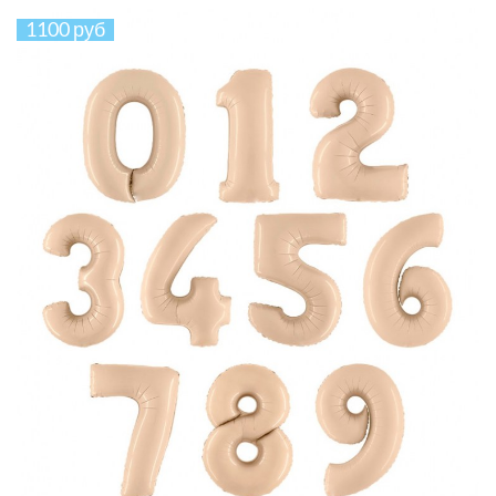
1100 руб