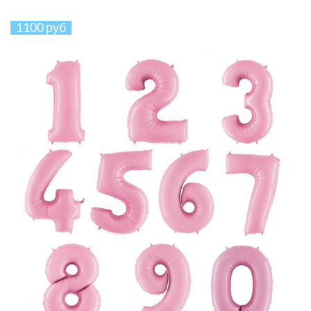
1100 руб