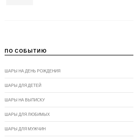
ПО СОБЫТИЮ
ШАРЫ НА ДЕНЬ РОЖДЕНИЯ
ШАРЫ ДЛЯ ДЕТЕЙ
ШАРЫ НА ВЫПИСКУ
ШАРЫ ДЛЯ ЛЮБИМЫХ
ШАРЫ ДЛЯ МУЖЧИН