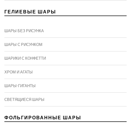
ГЕЛИЕВЫЕ ШАРЫ
ШАРЫ БЕЗ РИСУНКА
ШАРЫ С РИСУНКОМ
ШАРИКИ С КОНФЕТТИ
ХРОМ И АГАТЫ
ШАРЫ-ГИГАНТЫ
СВЕТЯЩИЕСЯ ШАРЫ
ФОЛЬГИРОВАННЫЕ ШАРЫ