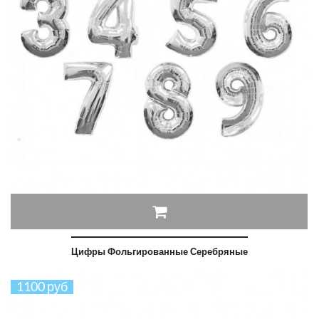
Цифры Фольгированные Серебряные
1100 руб