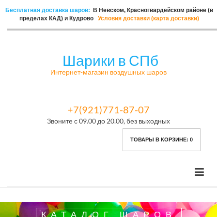
Бесплатная доставка шаров:
В Невском, Красногвардейском районе (в
пределах КАД) и Кудрово
Условия доставки (карта доставки)
Шарики в СПб
Интернет-магазин воздушных шаров
+7(921)771-87-07
Звоните с 09.00 до 20.00, без выходных
ТОВАРЫ В КОРЗИНЕ:
0
КАТАЛОГ ШАРОВ