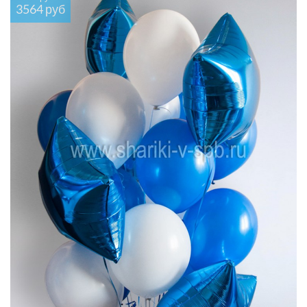
3564 руб