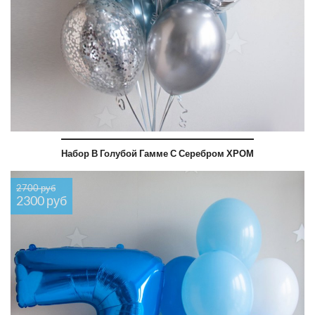
Набор В Голубой Гамме С Серебром ХРОМ
2700 руб
2300 руб