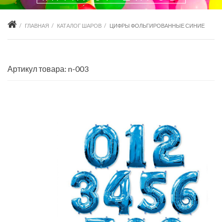
ГЛАВНАЯ
КАТАЛОГ ШАРОВ
ЦИФРЫ ФОЛЬГИРОВАННЫЕ СИНИЕ
Артикул товара: n-003