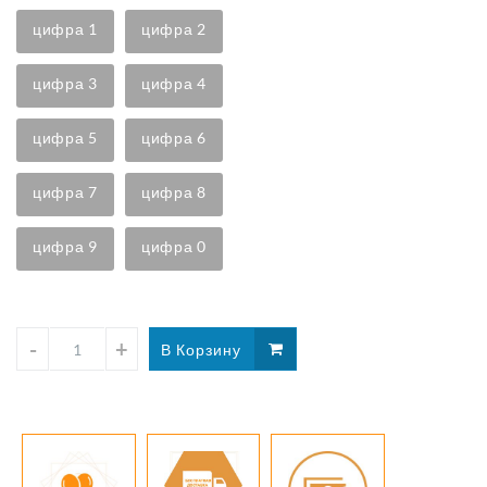
цифра 1
цифра 2
цифра 3
цифра 4
цифра 5
цифра 6
цифра 7
цифра 8
цифра 9
цифра 0