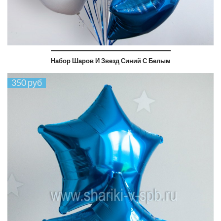
Набор Шаров И Звезд Синий С Белым
350 руб