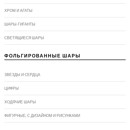
ХРОМ И АГАТЫ
ШАРЫ-ГИГАНТЫ
СВЕТЯЩИЕСЯ ШАРЫ
ФОЛЬГИРОВАННЫЕ ШАРЫ
ЗВЕЗДЫ И СЕРДЦА
ЦИФРЫ
ХОДЯЧИЕ ШАРЫ
ФИГУРНЫЕ, С ДИЗАЙНОМ И РИСУНКАМИ