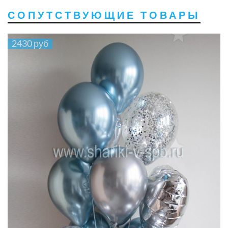
СОПУТСТВУЮЩИЕ ТОВАРЫ
2430 руб