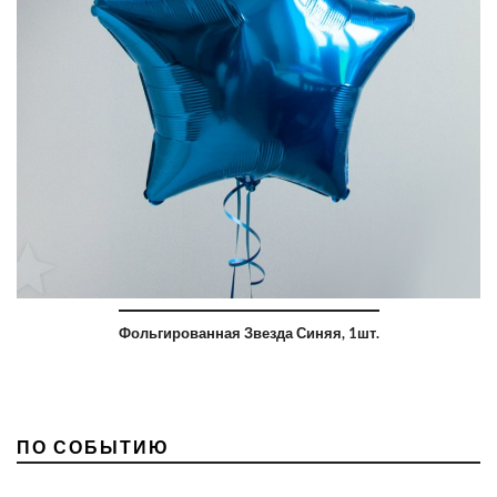
Фольгированная Звезда Синяя, 1шт.
ПО СОБЫТИЮ