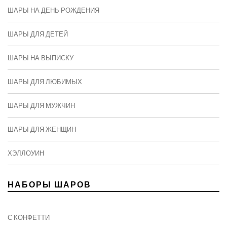
ШАРЫ НА ДЕНЬ РОЖДЕНИЯ
ШАРЫ ДЛЯ ДЕТЕЙ
ШАРЫ НА ВЫПИСКУ
ШАРЫ ДЛЯ ЛЮБИМЫХ
ШАРЫ ДЛЯ МУЖЧИН
ШАРЫ ДЛЯ ЖЕНЩИН
ХЭЛЛОУИН
НАБОРЫ ШАРОВ
С КОНФЕТТИ