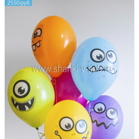
2550 руб