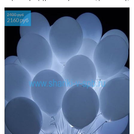
2400 руб
2160 руб