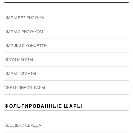
ШАРЫ БЕЗ РИСУНКА
ШАРЫ С РИСУНКОМ
ШАРИКИ С КОНФЕТТИ
ХРОМ И АГАТЫ
ШАРЫ-ГИГАНТЫ
СВЕТЯЩИЕСЯ ШАРЫ
ФОЛЬГИРОВАННЫЕ ШАРЫ
ЗВЕЗДЫ И СЕРДЦА