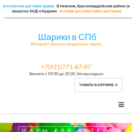
Бесплатная доставка шаров:
В Невском, Красногвардейском районе (в
пределах КАД) и Кудрово
Условия доставки (карта доставки)
Шарики в СПб
Интернет-магазин воздушных шаров
+7(921)771-87-07
Звоните с 09.00 до 20.00, без выходных
ТОВАРЫ В КОРЗИНЕ:
0
ШАРЫ ДЛЯ ДЕТЕЙ