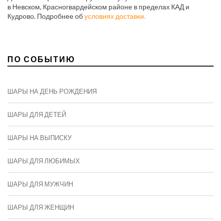
в Невском, Красногвардейском районе в пределах КАД и
Кудрово. Подробнее об
условиях доставки.
ПО СОБЫТИЮ
ШАРЫ НА ДЕНЬ РОЖДЕНИЯ
ШАРЫ ДЛЯ ДЕТЕЙ
ШАРЫ НА ВЫПИСКУ
ШАРЫ ДЛЯ ЛЮБИМЫХ
ШАРЫ ДЛЯ МУЖЧИН
ШАРЫ ДЛЯ ЖЕНЩИН