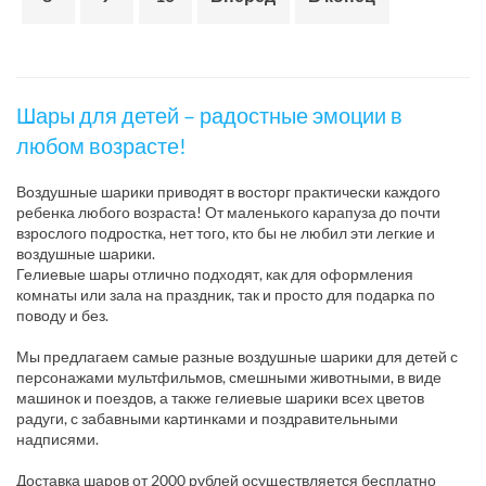
Шары для детей – радостные эмоции в
любом возрасте!
Воздушные шарики приводят в восторг практически каждого
ребенка любого возраста! От маленького карапуза до почти
взрослого подростка, нет того, кто бы не любил эти легкие и
воздушные шарики.
Гелиевые шары отлично подходят, как для оформления
комнаты или зала на праздник, так и просто для подарка по
поводу и без.
Мы предлагаем самые разные воздушные шарики для детей с
персонажами мультфильмов, смешными животными, в виде
машинок и поездов, а также гелиевые шарики всех цветов
радуги, с забавными картинками и поздравительными
надписями.
Доставка шаров от 2000 рублей осуществляется бесплатно