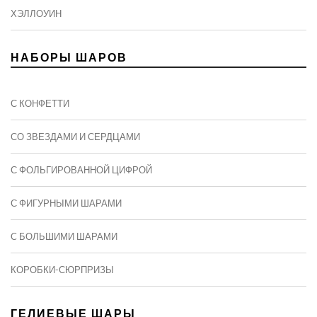
ХЭЛЛОУИН
НАБОРЫ ШАРОВ
С КОНФЕТТИ
СО ЗВЕЗДАМИ И СЕРДЦАМИ
С ФОЛЬГИРОВАННОЙ ЦИФРОЙ
С ФИГУРНЫМИ ШАРАМИ
C БОЛЬШИМИ ШАРАМИ
КОРОБКИ-СЮРПРИЗЫ
ГЕЛИЕВЫЕ ШАРЫ