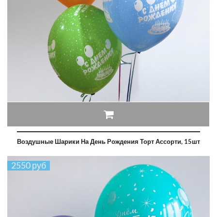
Воздушные Шарики На День Рождения Торт Ассорти, 15шт
2550 руб