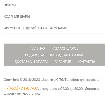
ЦИФРЫ
ХОДЯЧИЕ ШАРЫ
ФИГУРНЫЕ, С ДИЗАЙНОМ И РИСУНКАМИ
ГЛАВНАЯ
КАТАЛОГ ШАРОВ
ИНДИВИДУАЛЬНАЯ НАДПИСЬ НА ШАР
ДОСТАВКА И ОПЛАТА
ГАРАНТИЯ
КОНТАКТЫ
Copyright © 2018-2023 Шарики в СПб.
Телефон для заказов:
+7(921)771-87-07
, ежедневно с 09.00 до 20.00. Доставка
шаров - круглосуточно.