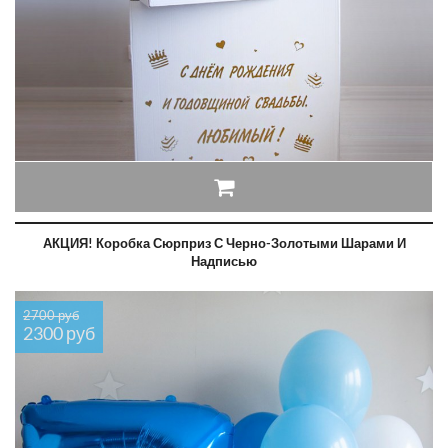
АКЦИЯ! Коробка Сюрприз С Черно-Золотыми Шарами И
Надписью
2700 руб
2300 руб