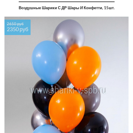
Воздушные Шарики С ДР Шары И Конфетти, 15шт.
2650 руб
2350 руб