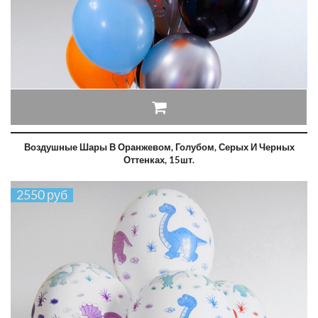
Воздушные Шары В Оранжевом, Голубом, Серых И Черных
Оттенках, 15шт.
2550 руб