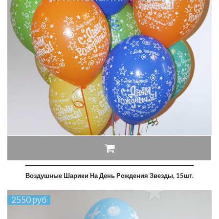
Воздушные Шарики На День Рождения Звезды, 15шт.
2550 руб