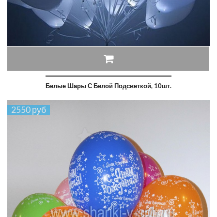
Белые Шары С Белой Подсветкой, 10шт.
2550 руб