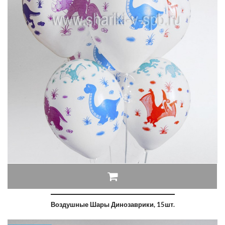
Воздушные Шары Динозаврики, 15шт.