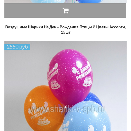
Воздушные Шарики На День Рождения Птицы И Цветы Ассорти,
15шт
2550 руб