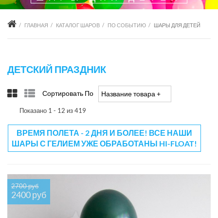
ГЛАВНАЯ
КАТАЛОГ ШАРОВ
ПО СОБЫТИЮ
ШАРЫ ДЛЯ ДЕТЕЙ
ДЕТСКИЙ ПРАЗДНИК
Сортировать По
Название товара +/-
Показано 1 - 12 из 419
ВРЕМЯ ПОЛЕТА - 2 ДНЯ И БОЛЕЕ! ВСЕ НАШИ
ШАРЫ С ГЕЛИЕМ УЖЕ ОБРАБОТАНЫ HI-FLOAT!
2700 руб
2400 руб