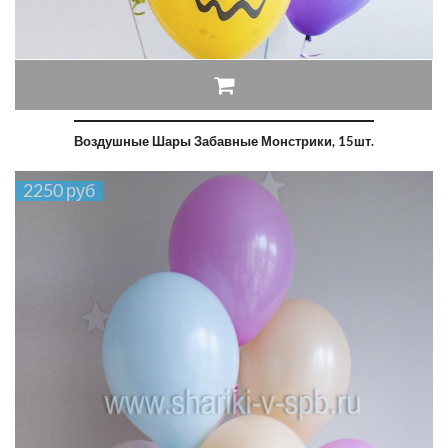
Воздушные Шары Забавные Монстрики, 15шт.
2250 руб