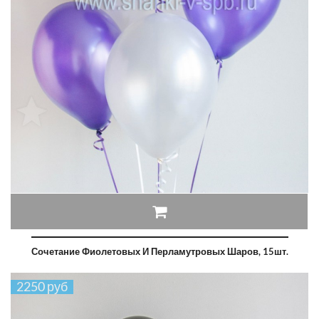
Сочетание Фиолетовых И Перламутровых Шаров, 15шт.
2250 руб