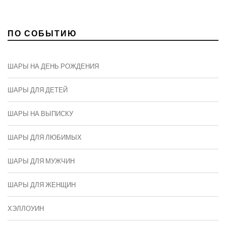
ПО СОБЫТИЮ
ШАРЫ НА ДЕНЬ РОЖДЕНИЯ
ШАРЫ ДЛЯ ДЕТЕЙ
ШАРЫ НА ВЫПИСКУ
ШАРЫ ДЛЯ ЛЮБИМЫХ
ШАРЫ ДЛЯ МУЖЧИН
ШАРЫ ДЛЯ ЖЕНЩИН
ХЭЛЛОУИН