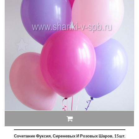
Сочетание Фуксия, Сиреневых И Розовых Шаров, 15шт.