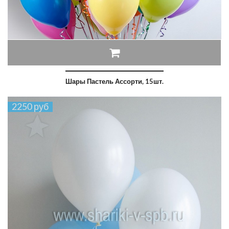
Шары Пастель Ассорти, 15шт.
2250 руб