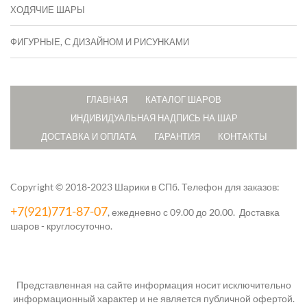
ХОДЯЧИЕ ШАРЫ
ФИГУРНЫЕ, С ДИЗАЙНОМ И РИСУНКАМИ
ГЛАВНАЯ
КАТАЛОГ ШАРОВ
ИНДИВИДУАЛЬНАЯ НАДПИСЬ НА ШАР
ДОСТАВКА И ОПЛАТА
ГАРАНТИЯ
КОНТАКТЫ
Copyright © 2018-2023 Шарики в СПб.
Телефон для заказов:
+7(921)771-87-07
, ежедневно с 09.00 до 20.00. Доставка
шаров - круглосуточно.
Представленная на сайте информация носит исключительно
информационный характер и не является публичной офертой.