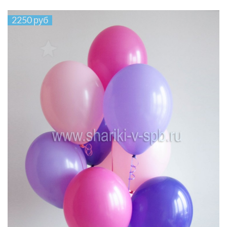
2250 руб