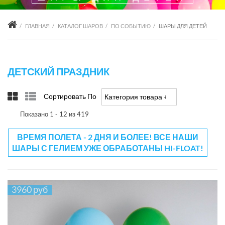
ГЛАВНАЯ
КАТАЛОГ ШАРОВ
ПО СОБЫТИЮ
ШАРЫ ДЛЯ ДЕТЕЙ
ДЕТСКИЙ ПРАЗДНИК
Сортировать По
Категория товара +/-
Показано 1 - 12 из 419
ВРЕМЯ ПОЛЕТА - 2 ДНЯ И БОЛЕЕ! ВСЕ НАШИ
ШАРЫ С ГЕЛИЕМ УЖЕ ОБРАБОТАНЫ HI-FLOAT!
3960 руб