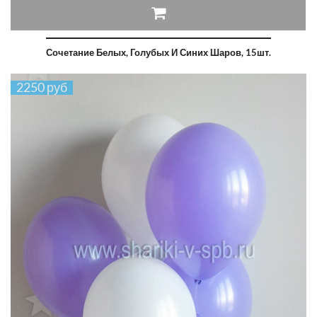
Сочетание Белых, Голубых И Синих Шаров, 15шт.
2250 руб