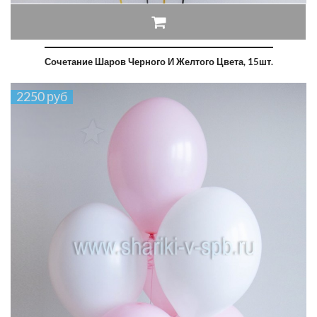
Сочетание Шаров Черного И Желтого Цвета, 15шт.
2250 руб