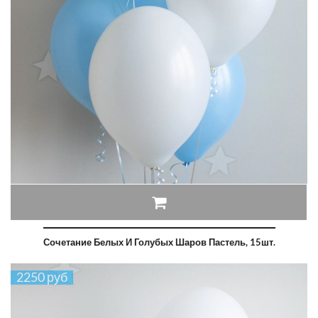
Сочетание Белых И Голубых Шаров Пастель, 15шт.
2250 руб