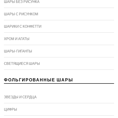
ШАРЫ БЕЗ РИСУНКА
ШАРЫ С РИСУНКОМ
ШАРИКИ С КОНФЕТТИ
ХРОМ И АГАТЫ
ШАРЫ-ГИГАНТЫ
СВЕТЯЩИЕСЯ ШАРЫ
ФОЛЬГИРОВАННЫЕ ШАРЫ
ЗВЕЗДЫ И СЕРДЦА
ЦИФРЫ