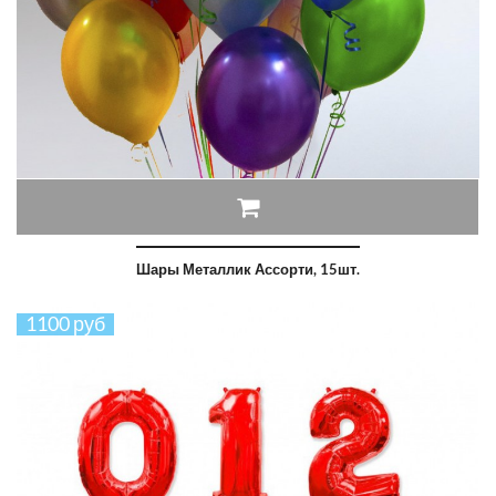
Шары Металлик Ассорти, 15шт.
1100 руб