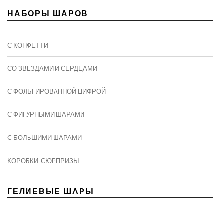
НАБОРЫ ШАРОВ
С КОНФЕТТИ
СО ЗВЕЗДАМИ И СЕРДЦАМИ
С ФОЛЬГИРОВАННОЙ ЦИФРОЙ
С ФИГУРНЫМИ ШАРАМИ
C БОЛЬШИМИ ШАРАМИ
КОРОБКИ-СЮРПРИЗЫ
ГЕЛИЕВЫЕ ШАРЫ