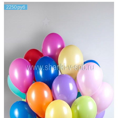
2250 руб