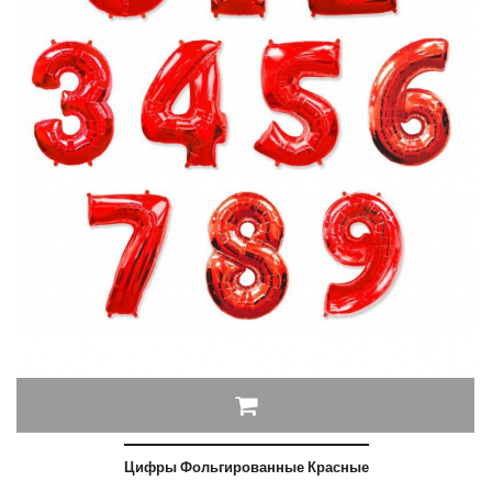
Цифры Фольгированные Красные