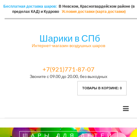
Бесплатная доставка шаров:
В Невском, Красногвардейском районе (в
пределах КАД) и Кудрово
Условия доставки (карта доставки)
Шарики в СПб
Интернет-магазин воздушных шаров
+7(921)771-87-07
Звоните с 09.00 до 20.00, без выходных
ТОВАРЫ В КОРЗИНЕ:
0
ШАРЫ ДЛЯ ДЕТЕЙ