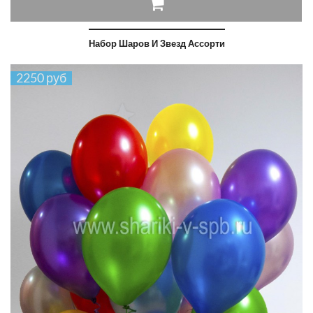
Набор Шаров И Звезд Ассорти
2250 руб