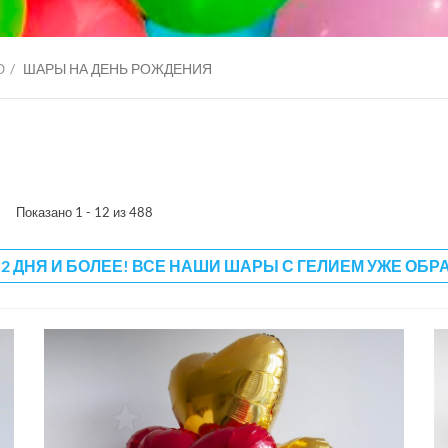
Ю
ШАРЫ НА ДЕНЬ РОЖДЕНИЯ
Показано 1 - 12 из 488
 2 ДНЯ И БОЛЕЕ! ВСЕ НАШИ ШАРЫ С ГЕЛИЕМ УЖЕ ОБР
3500 руб
б
3000 руб