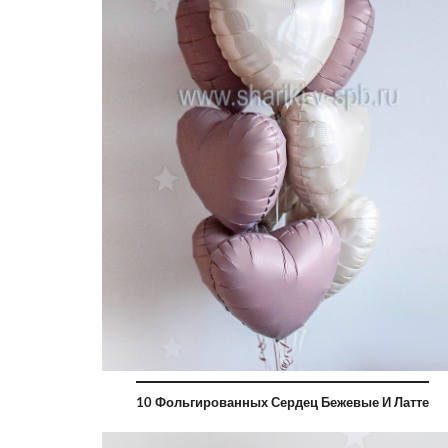
10 Фольгированных Сердец Бежевые И Латте