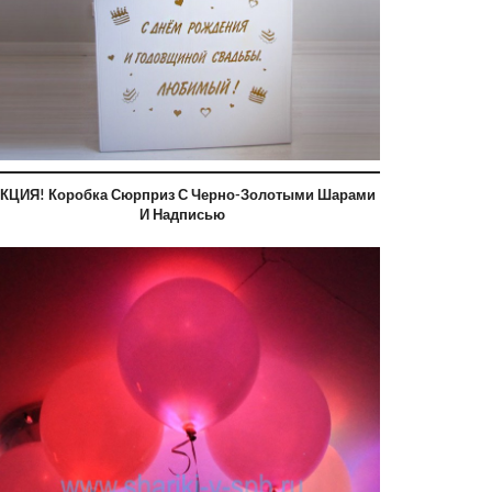
КЦИЯ! Коробка Сюрприз С Черно-Золотыми Шарами
И Надписью