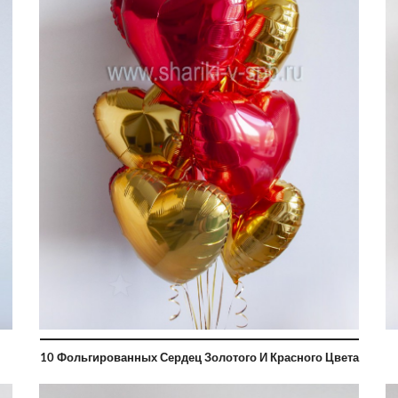
10 Фольгированных Сердец Золотого И Красного Цвета