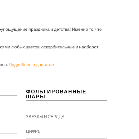
руг ощущение праздника и детства! Именно то, что
сями любых цветов, оскорбительные и наоборот
ово.
Подробнее о доставке
ФОЛЬГИРОВАННЫЕ
ШАРЫ
ЗВЕЗДЫ И СЕРДЦА
ЦИФРЫ