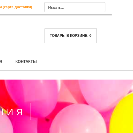
и (карта доставки)
ТОВАРЫ В КОРЗИНЕ:
0
Я
КОНТАКТЫ
НИЯ