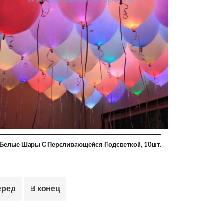
Белые Шары С Переливающейся Подсветкой, 10шт.
ерёд
В конец