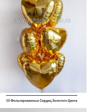
10 Фольгированных Сердец Золотого Цвета