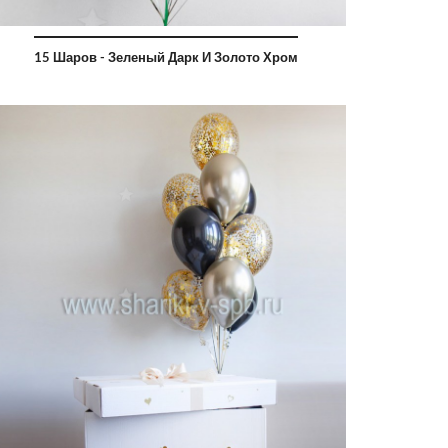
15 Шаров - Зеленый Дарк И Золото Хром