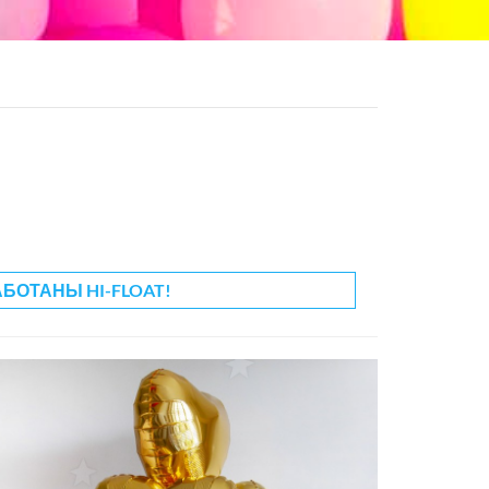
АБОТАНЫ HI-FLOAT!