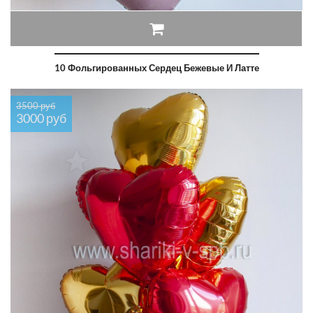
10 Фольгированных Сердец Бежевые И Латте
3500 руб
3000 руб