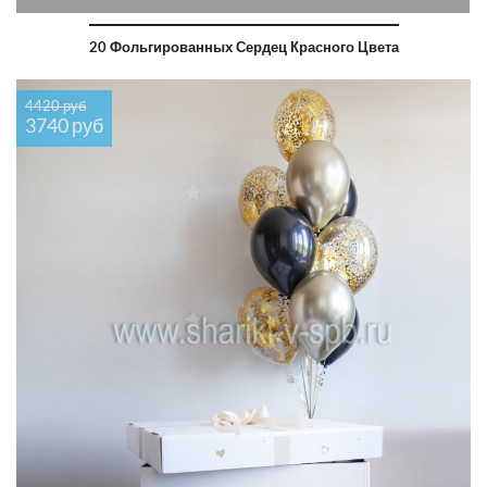
20 Фольгированных Сердец Красного Цвета
4420 руб
3740 руб