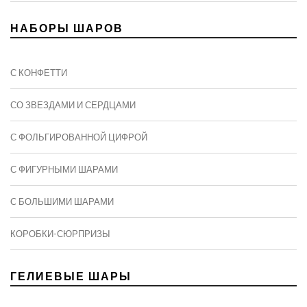
НАБОРЫ ШАРОВ
С КОНФЕТТИ
СО ЗВЕЗДАМИ И СЕРДЦАМИ
С ФОЛЬГИРОВАННОЙ ЦИФРОЙ
С ФИГУРНЫМИ ШАРАМИ
C БОЛЬШИМИ ШАРАМИ
КОРОБКИ-СЮРПРИЗЫ
ГЕЛИЕВЫЕ ШАРЫ