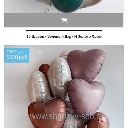
15 Шаров - Зеленый Дарк И Золото Хром
7000 руб
5500 руб