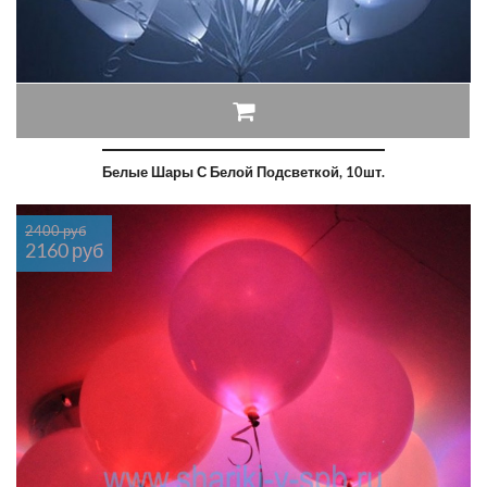
Белые Шары С Белой Подсветкой, 10шт.
2400 руб
2160 руб