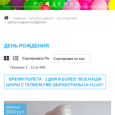
РОЖДЕНИЯ
ГЛАВНАЯ
КАТАЛОГ ШАРОВ
ПО СОБЫТИЮ
ШАРЫ НА ДЕНЬ РОЖДЕНИЯ
ДЕНЬ РОЖДЕНИЯ
Сортировать По
Сортировка по названию товара +/-
Показано 1 - 12 из 488
ВРЕМЯ ПОЛЕТА - 2 ДНЯ И БОЛЕЕ! ВСЕ НАШИ
ШАРЫ С ГЕЛИЕМ УЖЕ ОБРАБОТАНЫ HI-FLOAT!
3500 руб
3000 руб