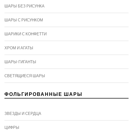
ШАРЫ БЕЗ РИСУНКА
ШАРЫ С РИСУНКОМ
ШАРИКИ С КОНФЕТТИ
ХРОМ И АГАТЫ
ШАРЫ-ГИГАНТЫ
СВЕТЯЩИЕСЯ ШАРЫ
ФОЛЬГИРОВАННЫЕ ШАРЫ
ЗВЕЗДЫ И СЕРДЦА
ЦИФРЫ