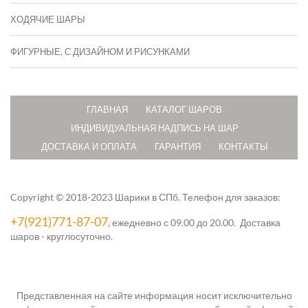
ХОДЯЧИЕ ШАРЫ
ФИГУРНЫЕ, С ДИЗАЙНОМ И РИСУНКАМИ
ГЛАВНАЯ
КАТАЛОГ ШАРОВ
ИНДИВИДУАЛЬНАЯ НАДПИСЬ НА ШАР
ДОСТАВКА И ОПЛАТА
ГАРАНТИЯ
КОНТАКТЫ
Copyright © 2018-2023 Шарики в СПб.
Телефон для заказов:
+7(921)771-87-07
, ежедневно с 09.00 до 20.00. Доставка
шаров - круглосуточно.
Представленная на сайте информация носит исключительно