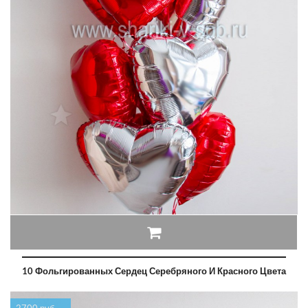
10 Фольгированных Сердец Серебряного И Красного Цвета
2700 руб