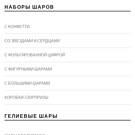
НАБОРЫ ШАРОВ
С КОНФЕТТИ
СО ЗВЕЗДАМИ И СЕРДЦАМИ
С ФОЛЬГИРОВАННОЙ ЦИФРОЙ
С ФИГУРНЫМИ ШАРАМИ
C БОЛЬШИМИ ШАРАМИ
КОРОБКИ-СЮРПРИЗЫ
ГЕЛИЕВЫЕ ШАРЫ