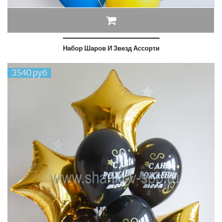
Набор Шаров И Звезд Ассорти
3540 руб