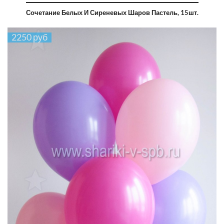
Сочетание Белых И Сиреневых Шаров Пастель, 15шт.
2250 руб