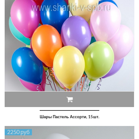
Шары Пастель Ассорти, 15шт.
2250 руб