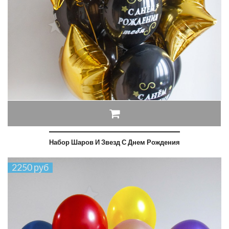
Набор Шаров И Звезд С Днем Рождения
2250 руб