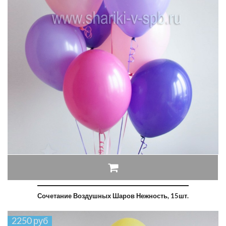
Сочетание Воздушных Шаров Нежность, 15шт.
2250 руб