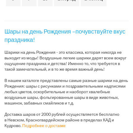
Шары на день Рождения –почувствуйте вкус
праздника!
Шарики на день Рождения - это классика, которая никогда не
выходит из моды! Воздушные легкие шарики дарят всем вокруг
ощущение праздника и детства! Именно то, что требуется в
такой замечательный, и в то же время важный день!
В нашем каталоге представлены самые разные шарики на день
Рождения: шары с рисунками и поздравительными надписями
любых цветов, оскорбительные и наоборот хвалебные
воздушные шары, фольгированные шары в виде животных,
машинок, забавных смайликов и т.д.
Доставка шаров от 2000 рублей осуществляется бесплатно
в Невском, Красногвардейском районе в пределах КАД и
Кудрово.
Подробнее о доставке