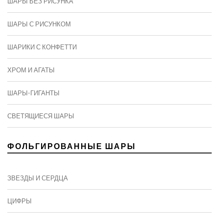
ШАРЫ БЕЗ РИСУНКА
ШАРЫ С РИСУНКОМ
ШАРИКИ С КОНФЕТТИ
ХРОМ И АГАТЫ
ШАРЫ-ГИГАНТЫ
СВЕТЯЩИЕСЯ ШАРЫ
ФОЛЬГИРОВАННЫЕ ШАРЫ
ЗВЕЗДЫ И СЕРДЦА
ЦИФРЫ