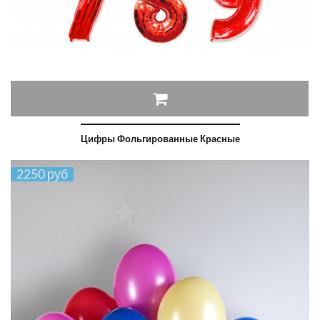
Цифры Фольгированные Красные
2250 руб