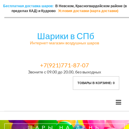
Бесплатная доставка шаров:
В Невском, Красногвардейском районе (в
пределах КАД) и Кудрово
Условия доставки (карта доставки)
Шарики в СПб
Интернет-магазин воздушных шаров
+7(921)771-87-07
Звоните с 09.00 до 20.00, без выходных
ТОВАРЫ В КОРЗИНЕ:
0
ШАРЫ НА ДЕНЬ