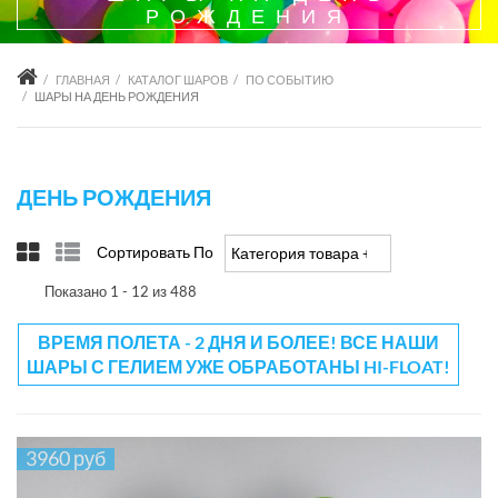
РОЖДЕНИЯ
ГЛАВНАЯ
КАТАЛОГ ШАРОВ
ПО СОБЫТИЮ
ШАРЫ НА ДЕНЬ РОЖДЕНИЯ
ДЕНЬ РОЖДЕНИЯ
Сортировать По
Категория товара +/-
Показано 1 - 12 из 488
ВРЕМЯ ПОЛЕТА - 2 ДНЯ И БОЛЕЕ! ВСЕ НАШИ
ШАРЫ С ГЕЛИЕМ УЖЕ ОБРАБОТАНЫ HI-FLOAT!
3960 руб