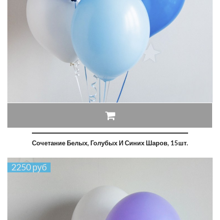
Сочетание Белых, Голубых И Синих Шаров, 15шт.
2250 руб