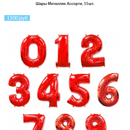
Шары Металлик Ассорти, 15шт.
1100 руб