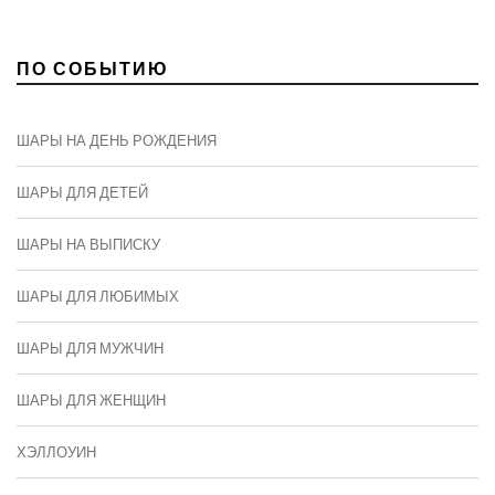
ПО СОБЫТИЮ
ШАРЫ НА ДЕНЬ РОЖДЕНИЯ
ШАРЫ ДЛЯ ДЕТЕЙ
ШАРЫ НА ВЫПИСКУ
ШАРЫ ДЛЯ ЛЮБИМЫХ
ШАРЫ ДЛЯ МУЖЧИН
ШАРЫ ДЛЯ ЖЕНЩИН
ХЭЛЛОУИН