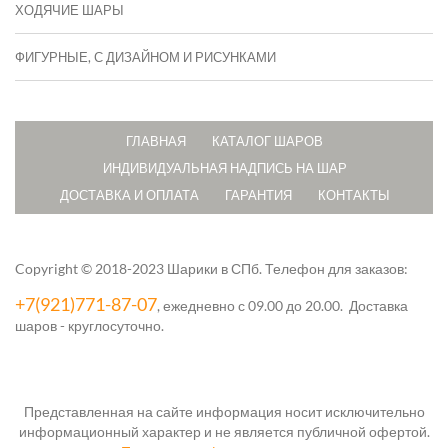
ХОДЯЧИЕ ШАРЫ
ФИГУРНЫЕ, С ДИЗАЙНОМ И РИСУНКАМИ
ГЛАВНАЯ
КАТАЛОГ ШАРОВ
ИНДИВИДУАЛЬНАЯ НАДПИСЬ НА ШАР
ДОСТАВКА И ОПЛАТА
ГАРАНТИЯ
КОНТАКТЫ
Copyright © 2018-2023 Шарики в СПб.
Телефон для заказов:
+7(921)771-87-07
, ежедневно с 09.00 до 20.00. Доставка
шаров - круглосуточно.
Представленная на сайте информация носит исключительно
информационный характер и не является публичной офертой.