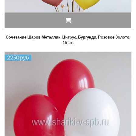
Сочетание Шаров Металлик: Цитрус, Бургунди, Розовое Золото,
15шт.
2250 руб