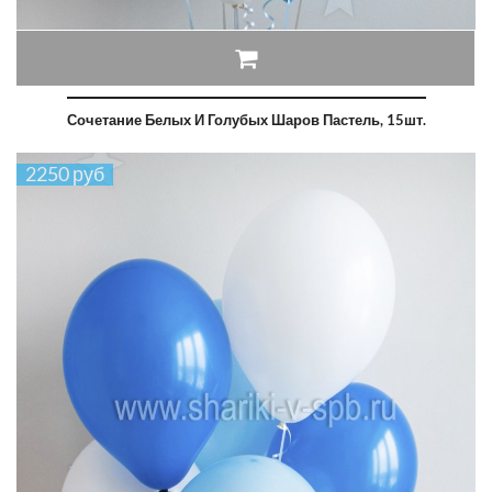
Сочетание Белых И Голубых Шаров Пастель, 15шт.
2250 руб