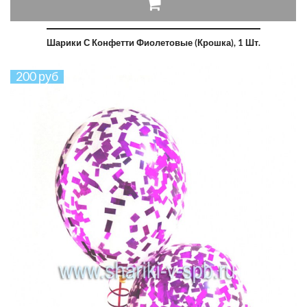
Шарики С Конфетти Фиолетовые (крошка), 1 Шт.
200 руб