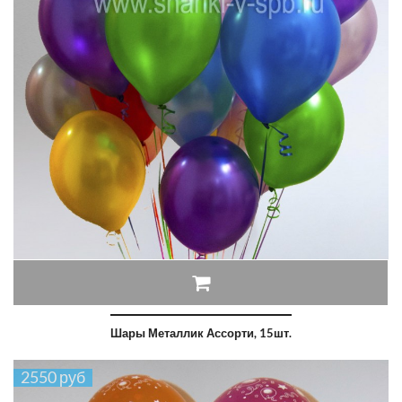
Шары Металлик Ассорти, 15шт.
2550 руб