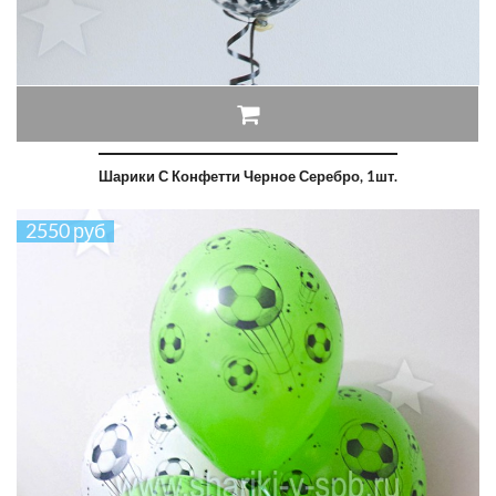
Шарики С Конфетти Черное Серебро, 1шт.
2550 руб