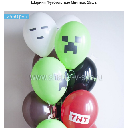
Шарики Футбольные Мячики, 15шт.
2550 руб