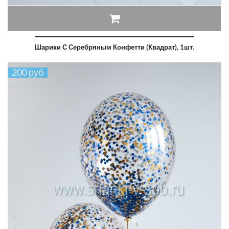
Шарики С Серебряным Конфетти (квадрат), 1шт.
200 руб