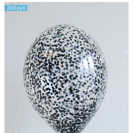
200 руб