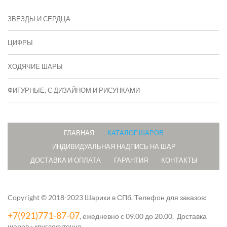
ЗВЕЗДЫ И СЕРДЦА
ЦИФРЫ
ХОДЯЧИЕ ШАРЫ
ФИГУРНЫЕ, С ДИЗАЙНОМ И РИСУНКАМИ
ГЛАВНАЯ
КАТАЛОГ ШАРОВ
ИНДИВИДУАЛЬНАЯ НАДПИСЬ НА ШАР
ДОСТАВКА И ОПЛАТА
ГАРАНТИЯ
КОНТАКТЫ
Copyright © 2018-2023 Шарики в СПб.
Телефон для заказов:
+7(921)771-87-07
, ежедневно с 09.00 до 20.00. Доставка
шаров - круглосуточно.