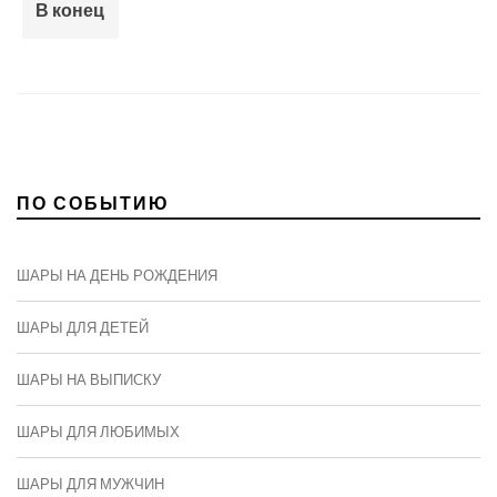
В конец
ПО СОБЫТИЮ
ШАРЫ НА ДЕНЬ РОЖДЕНИЯ
ШАРЫ ДЛЯ ДЕТЕЙ
ШАРЫ НА ВЫПИСКУ
ШАРЫ ДЛЯ ЛЮБИМЫХ
ШАРЫ ДЛЯ МУЖЧИН