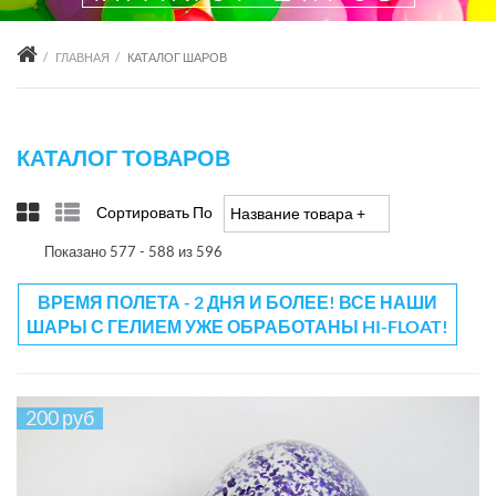
ГЛАВНАЯ
КАТАЛОГ ШАРОВ
КАТАЛОГ ТОВАРОВ
Сортировать По
Название товара +/-
Показано 577 - 588 из 596
ВРЕМЯ ПОЛЕТА - 2 ДНЯ И БОЛЕЕ! ВСЕ НАШИ
ШАРЫ С ГЕЛИЕМ УЖЕ ОБРАБОТАНЫ HI-FLOAT!
200 руб