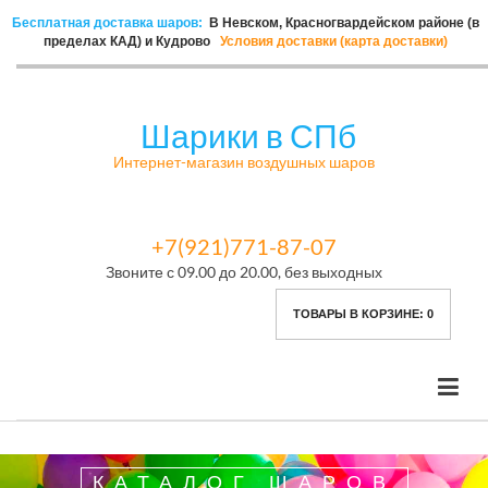
Бесплатная доставка шаров:
В Невском, Красногвардейском районе (в
пределах КАД) и Кудрово
Условия доставки (карта доставки)
Шарики в СПб
Интернет-магазин воздушных шаров
+7(921)771-87-07
Звоните с 09.00 до 20.00, без выходных
ТОВАРЫ В КОРЗИНЕ:
0
КАТАЛОГ ШАРОВ