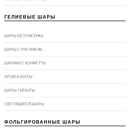
ГЕЛИЕВЫЕ ШАРЫ
ШАРЫ БЕЗ РИСУНКА
ШАРЫ С РИСУНКОМ
ШАРИКИ С КОНФЕТТИ
ХРОМ И АГАТЫ
ШАРЫ-ГИГАНТЫ
СВЕТЯЩИЕСЯ ШАРЫ
ФОЛЬГИРОВАННЫЕ ШАРЫ