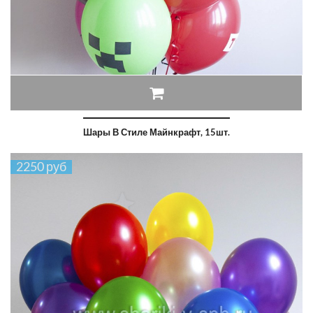
Шары В Стиле Майнкрафт, 15шт.
2250 руб