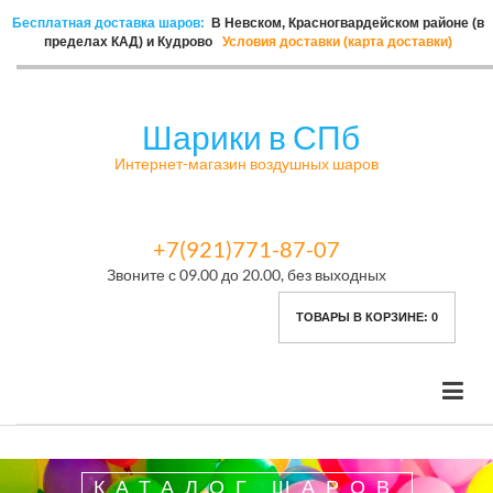
Бесплатная доставка шаров:
В Невском, Красногвардейском районе (в
пределах КАД) и Кудрово
Условия доставки (карта доставки)
Шарики в СПб
Интернет-магазин воздушных шаров
+7(921)771-87-07
Звоните с 09.00 до 20.00, без выходных
ТОВАРЫ В КОРЗИНЕ:
0
КАТАЛОГ ШАРОВ