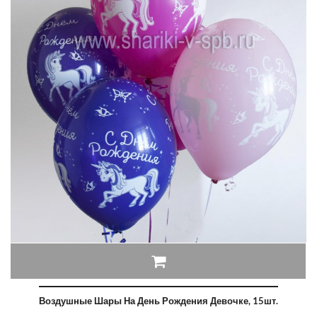
Воздушные Шары На День Рождения Девочке, 15шт.