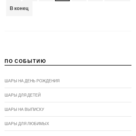
В конец
ПО СОБЫТИЮ
ШАРЫ НА ДЕНЬ РОЖДЕНИЯ
ШАРЫ ДЛЯ ДЕТЕЙ
ШАРЫ НА ВЫПИСКУ
ШАРЫ ДЛЯ ЛЮБИМЫХ