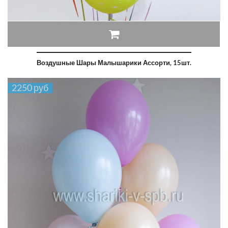
Воздушные Шары Малышарики Ассорти, 15шт.
2250 руб