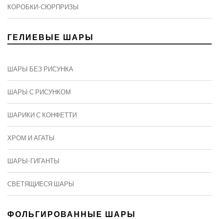
КОРОБКИ-СЮРПРИЗЫ
ГЕЛИЕВЫЕ ШАРЫ
ШАРЫ БЕЗ РИСУНКА
ШАРЫ С РИСУНКОМ
ШАРИКИ С КОНФЕТТИ
ХРОМ И АГАТЫ
ШАРЫ-ГИГАНТЫ
СВЕТЯЩИЕСЯ ШАРЫ
ФОЛЬГИРОВАННЫЕ ШАРЫ