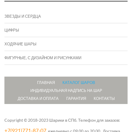
ЗВЕЗДЫ И СЕРДЦА
ЦИФРЫ
ХОДЯЧИЕ ШАРЫ
ФИГУРНЫЕ, С ДИЗАЙНОМ И РИСУНКАМИ
ГЛАВНАЯ
КАТАЛОГ ШАРОВ
ИНДИВИДУАЛЬНАЯ НАДПИСЬ НА ШАР
ДОСТАВКА И ОПЛАТА
ГАРАНТИЯ
КОНТАКТЫ
Copyright © 2018-2023 Шарики в СПб.
Телефон для заказов:
+7(921)771-87-07
, ежедневно с 09.00 до 20.00. Доставка