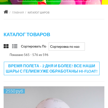
ГЛАВНАЯ
КАТАЛОГ ШАРОВ
КАТАЛОГ ТОВАРОВ
Сортировать По
Сортировка по названию товара -/+
Показано 565 - 576 из 596
ВРЕМЯ ПОЛЕТА - 2 ДНЯ И БОЛЕЕ! ВСЕ НАШИ
ШАРЫ С ГЕЛИЕМ УЖЕ ОБРАБОТАНЫ HI-FLOAT!
2550 руб