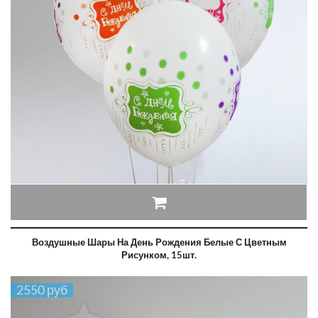
Воздушные Шары На День Рождения Белые С Цветным
Рисунком, 15шт.
2550 руб