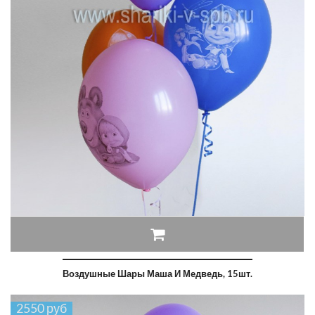
Воздушные Шары Маша И Медведь, 15шт.
2550 руб