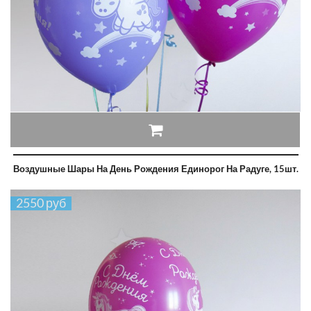
Воздушные Шары На День Рождения Единорог На Радуге, 15шт.
2550 руб