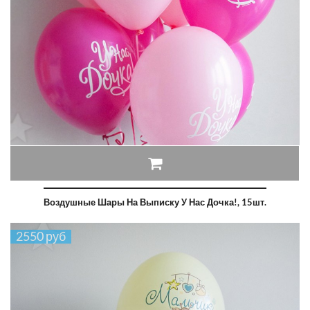
Воздушные Шары На Выписку У Нас Дочка!, 15шт.
2550 руб