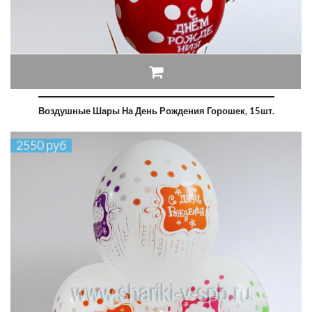
Воздушные Шары На День Рождения Горошек, 15шт.
2550 руб