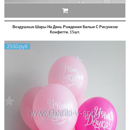
Воздушные Шары На День Рождения Белые С Рисунком
Конфетти, 15шт.
2550 руб