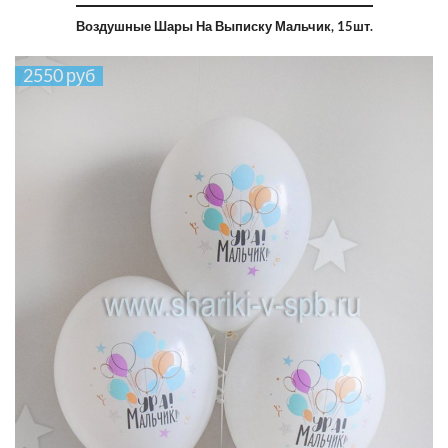
Воздушные Шары На Выписку Мальчик, 15шт.
2550 руб