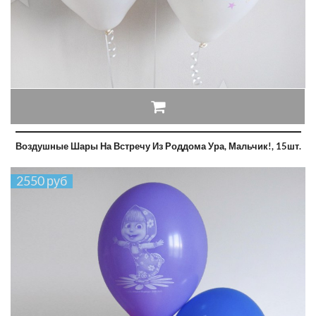
Воздушные Шары На Встречу Из Роддома Ура, Мальчик!, 15шт.
2550 руб