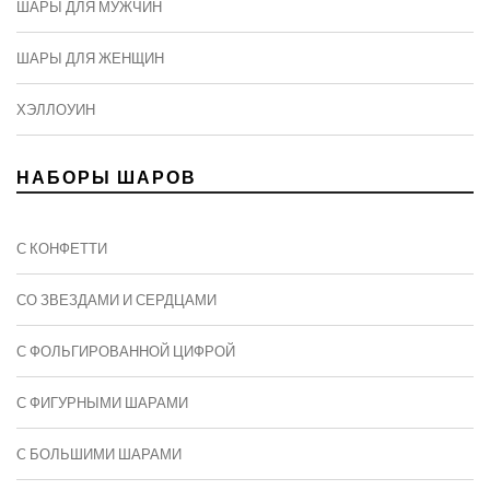
ШАРЫ ДЛЯ МУЖЧИН
ШАРЫ ДЛЯ ЖЕНЩИН
ХЭЛЛОУИН
НАБОРЫ ШАРОВ
С КОНФЕТТИ
СО ЗВЕЗДАМИ И СЕРДЦАМИ
С ФОЛЬГИРОВАННОЙ ЦИФРОЙ
С ФИГУРНЫМИ ШАРАМИ
C БОЛЬШИМИ ШАРАМИ