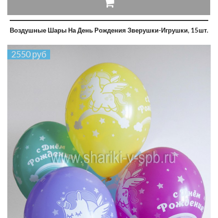
Воздушные Шары На День Рождения Зверушки-Игрушки, 15шт.
2550 руб