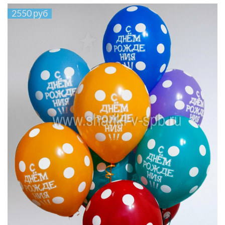
2550 руб