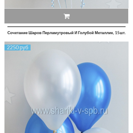
Сочетание Шаров Перламутровый И Голубой Металлик, 15шт.
2250 руб