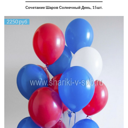
Сочетание Шаров Солнечный День, 15шт.
2250 руб