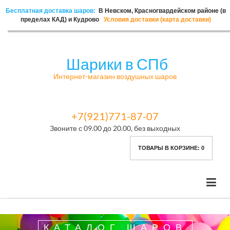
Бесплатная доставка шаров:
В Невском, Красногвардейском районе (в
пределах КАД) и Кудрово
Условия доставки (карта доставки)
Шарики в СПб
Интернет-магазин воздушных шаров
+7(921)771-87-07
Звоните с 09.00 до 20.00, без выходных
ТОВАРЫ В КОРЗИНЕ:
0
КАТАЛОГ ШАРОВ