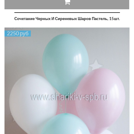
Сочетание Черных И Сиреневых Шаров Пастель, 15шт.
2250 руб