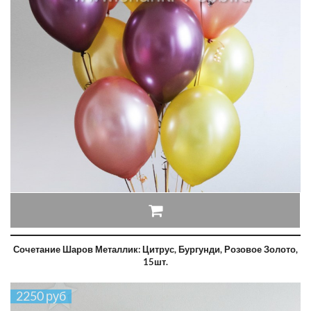
Сочетание Шаров Металлик: Цитрус, Бургунди, Розовое Золото,
15шт.
2250 руб