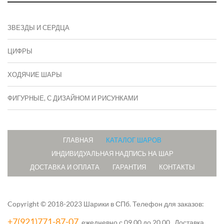
ЗВЕЗДЫ И СЕРДЦА
ЦИФРЫ
ХОДЯЧИЕ ШАРЫ
ФИГУРНЫЕ, С ДИЗАЙНОМ И РИСУНКАМИ
ГЛАВНАЯ
КАТАЛОГ ШАРОВ
ИНДИВИДУАЛЬНАЯ НАДПИСЬ НА ШАР
ДОСТАВКА И ОПЛАТА
ГАРАНТИЯ
КОНТАКТЫ
Copyright © 2018-2023 Шарики в СПб.
Телефон для заказов:
+7(921)771-87-07
, ежедневно с 09.00 до 20.00. Доставка