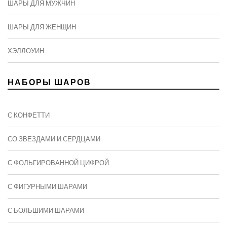
ШАРЫ ДЛЯ МУЖЧИН
ШАРЫ ДЛЯ ЖЕНЩИН
ХЭЛЛОУИН
НАБОРЫ ШАРОВ
С КОНФЕТТИ
СО ЗВЕЗДАМИ И СЕРДЦАМИ
С ФОЛЬГИРОВАННОЙ ЦИФРОЙ
С ФИГУРНЫМИ ШАРАМИ
C БОЛЬШИМИ ШАРАМИ