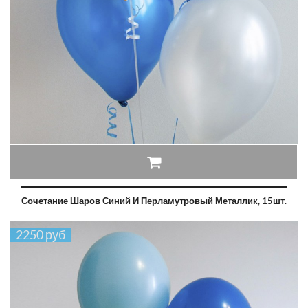
Сочетание Шаров Синий И Перламутровый Металлик, 15шт.
2250 руб