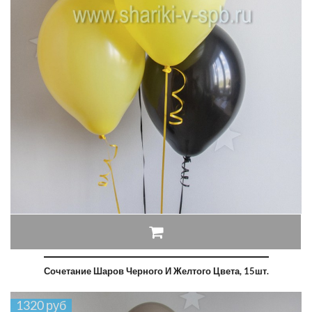
Сочетание Шаров Черного И Желтого Цвета, 15шт.
1320 руб