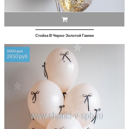
Стойка В Черно-Золотой Гамме
3000 руб
2850 руб