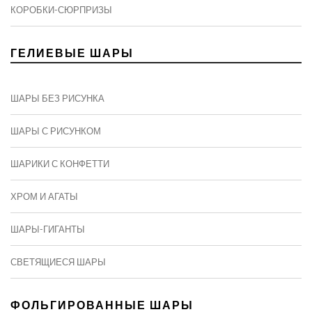
КОРОБКИ-СЮРПРИЗЫ
ГЕЛИЕВЫЕ ШАРЫ
ШАРЫ БЕЗ РИСУНКА
ШАРЫ С РИСУНКОМ
ШАРИКИ С КОНФЕТТИ
ХРОМ И АГАТЫ
ШАРЫ-ГИГАНТЫ
СВЕТЯЩИЕСЯ ШАРЫ
ФОЛЬГИРОВАННЫЕ ШАРЫ