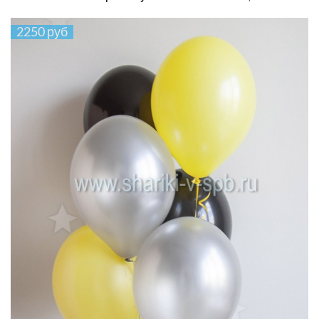
2250 руб