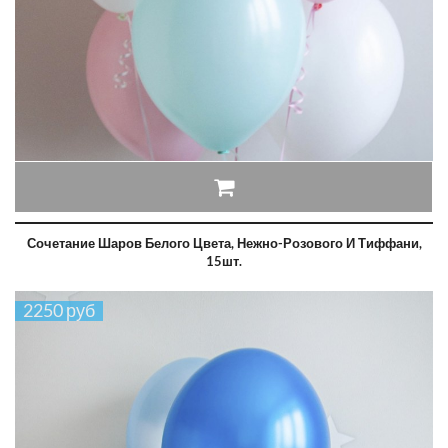
Сочетание Шаров Белого Цвета, Нежно-Розового И Тиффани,
15шт.
2250 руб