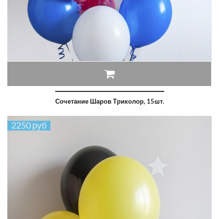
Сочетание Шаров Триколор, 15шт.
2250 руб