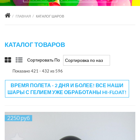
ГЛАВНАЯ
КАТАЛОГ ШАРОВ
КАТАЛОГ ТОВАРОВ
Сортировать По
Сортировка по названию товара +/-
Показано 421 - 432 из 596
ВРЕМЯ ПОЛЕТА - 2 ДНЯ И БОЛЕЕ! ВСЕ НАШИ
ШАРЫ С ГЕЛИЕМ УЖЕ ОБРАБОТАНЫ HI-FLOAT!
2250 руб