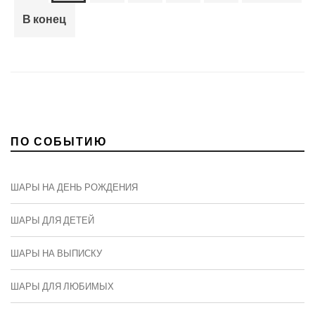
В конец
ПО СОБЫТИЮ
ШАРЫ НА ДЕНЬ РОЖДЕНИЯ
ШАРЫ ДЛЯ ДЕТЕЙ
ШАРЫ НА ВЫПИСКУ
ШАРЫ ДЛЯ ЛЮБИМЫХ