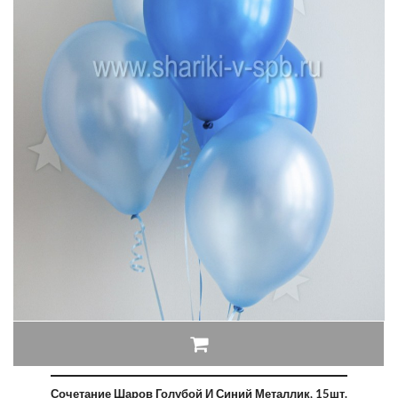
Сочетание Шаров Голубой И Синий Металлик, 15шт.